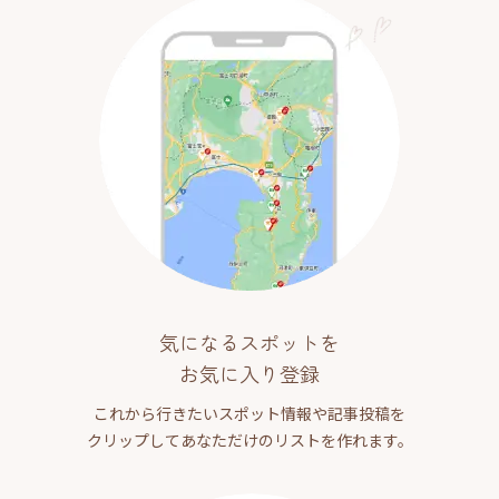
気になるスポットを
お気に入り登録
これから行きたいスポット情報や記事投稿を
クリップしてあなただけのリストを作れます。