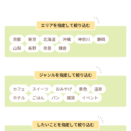
エリアを指定して絞り込む
京都
東京
北海道
沖縄
神奈川
静岡
山梨
長野
奈良
鎌倉
ジャンルを指定して絞り込む
カフェ
スイーツ
おみやげ
景色
温泉
ホテル
ごはん
パン
雑貨
イベント
したいことを指定して絞り込む