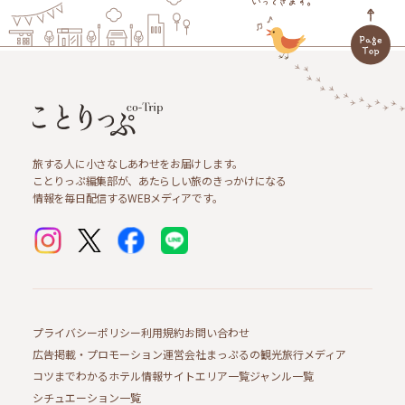
旅する人に小さなしあわせをお届けします。
ことりっぷ編集部が、あたらしい旅のきっかけになる
情報を毎日配信するWEBメディアです。
プライバシーポリシー
利用規約
お問い合わせ
広告掲載・プロモーション
運営会社
まっぷるの観光旅行メディア
コツまでわかるホテル情報サイト
エリア一覧
ジャンル一覧
シチュエーション一覧