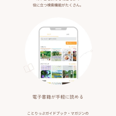
役に立つ検索機能がたくさん。
電子書籍が手軽に読める
ことりっぷガイドブック・マガジンの