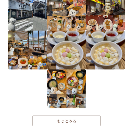
もっとみる