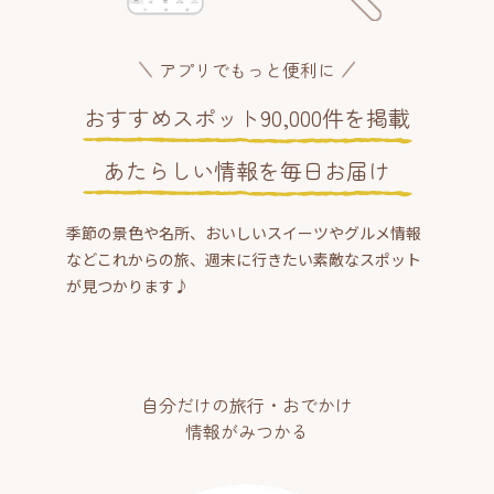
アプリでもっと便利に
おすすめスポット90,000件を掲載
あたらしい情報を毎日お届け
季節の景色や名所、おいしいスイーツやグルメ情報
などこれからの旅、週末に行きたい素敵なスポット
が見つかります♪
自分だけの旅行・おでかけ
情報がみつかる