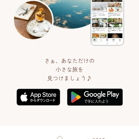
さぁ、あなただけの
小さな旅を
見つけましょう♪