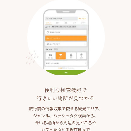
便利な検索機能で
行きたい場所が見つかる
旅行前の情報収集で使える観光エリア、
ジャンル、ハッシュタグ検索から、
今いる場所から周辺の見どころや
カフェを探せる現在地まで