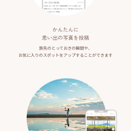
かんたんに
思い出の写真を投稿
旅先のとっておきの瞬間や、
お気に入りのスポットをアップすることができます