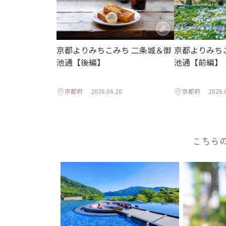
京都よりみちこみち 二条城＆御
京都よりみち
池通【後編】
池通【前編】
京都府
2026.06.20
京都府
2026.
こちら