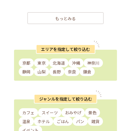
もっとみる
エリアを指定して絞り込む
京都
東京
北海道
沖縄
神奈川
静岡
山梨
長野
奈良
鎌倉
ジャンルを指定して絞り込む
カフェ
スイーツ
おみやげ
景色
温泉
ホテル
ごはん
パン
雑貨
イベント