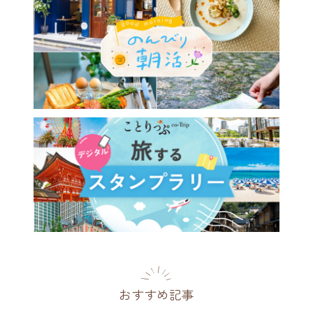
おすすめ記事