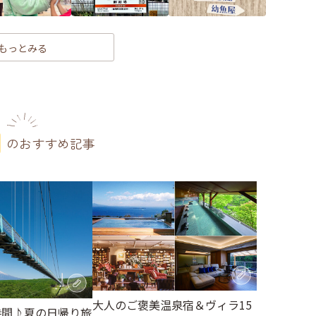
もっとみる
のおすすめ記事
大人のご褒美温泉宿＆ヴィラ15
時間♪夏の日帰り旅