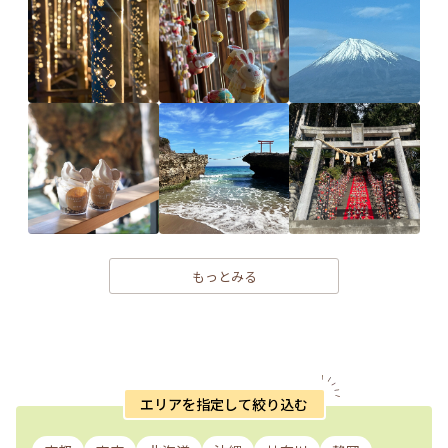
もっとみる
エリアを指定して絞り込む