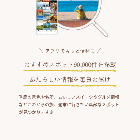
アプリでもっと便利に
おすすめスポット90,000件を掲載
あたらしい情報を毎日お届け
季節の景色や名所、おいしいスイーツやグルメ情報
などこれからの旅、週末に行きたい素敵なスポット
が見つかります♪