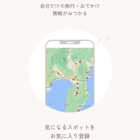
自分だけの旅行・おでかけ
情報がみつかる
気になるスポットを
お気に入り登録