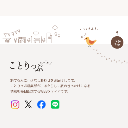
旅する人に小さなしあわせをお届けします。
ことりっぷ編集部が、あたらしい旅のきっかけになる
情報を毎日配信するWEBメディアです。