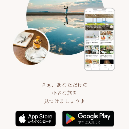
さぁ、あなただけの
小さな旅を
見つけましょう♪