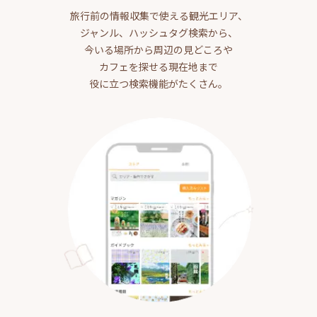
旅行前の情報収集で使える観光エリア、
ジャンル、ハッシュタグ検索から、
今いる場所から周辺の見どころや
カフェを探せる現在地まで
役に立つ検索機能がたくさん。