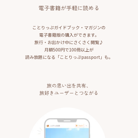
電子書籍が手軽に読める
ことりっぷガイドブック・マガジンの
電子書籍版の購入ができます。
旅行・お出かけ中にさくさく閲覧♪
月額500円で100冊以上が
読み放題になる「ことりっぷpassport」も。
旅の思い出を共有、
旅好きユーザーとつながる