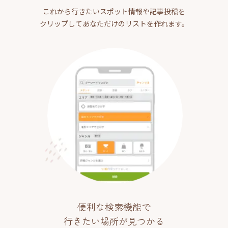
これから行きたいスポット情報や記事投稿を
クリップしてあなただけのリストを作れます。
便利な検索機能で
行きたい場所が見つかる