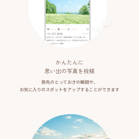
かんたんに
思い出の写真を投稿
旅先のとっておきの瞬間や、
お気に入りのスポットをアップすることができます