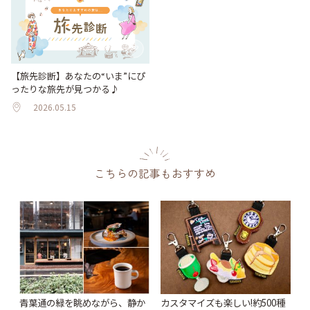
【旅先診断】あなたの“いま”にぴ
ったりな旅先が見つかる♪
2026.05.15
こちらの記事もおすすめ
青葉通の緑を眺めながら、静か
カスタマイズも楽しい!約500種