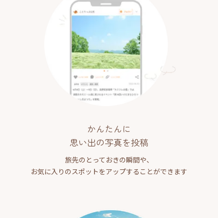
かんたんに
思い出の写真を投稿
旅先のとっておきの瞬間や、
お気に入りのスポットをアップすることができます