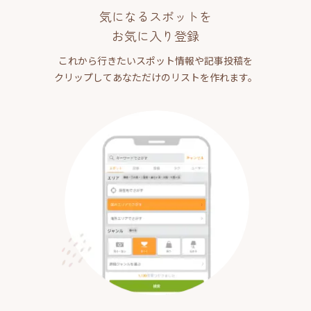
気になるスポットを
お気に入り登録
これから行きたいスポット情報や記事投稿を
クリップしてあなただけのリストを作れます。