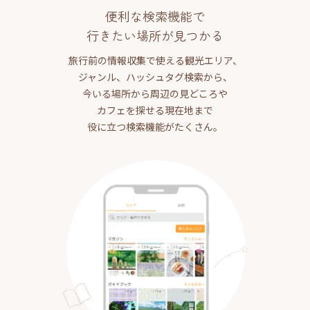
便利な検索機能で
行きたい場所が見つかる
旅行前の情報収集で使える観光エリア、
ジャンル、ハッシュタグ検索から、
今いる場所から周辺の見どころや
カフェを探せる現在地まで
役に立つ検索機能がたくさん。