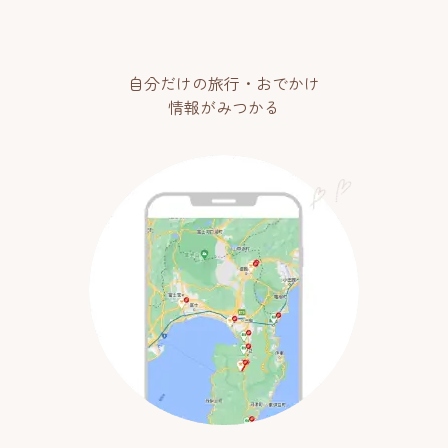
自分だけの旅行・おでかけ
情報がみつかる