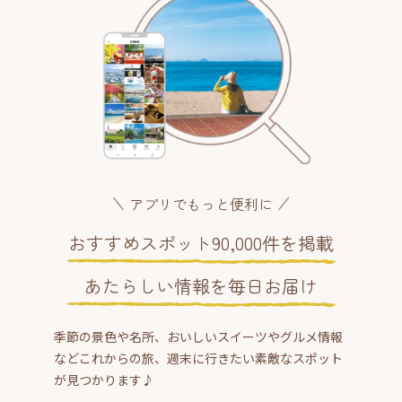
アプリでもっと便利に
おすすめスポット90,000件を掲載
あたらしい情報を毎日お届け
季節の景色や名所、おいしいスイーツやグルメ情報
などこれからの旅、週末に行きたい素敵なスポット
が見つかります♪