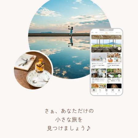
さぁ、あなただけの
小さな旅を
見つけましょう♪