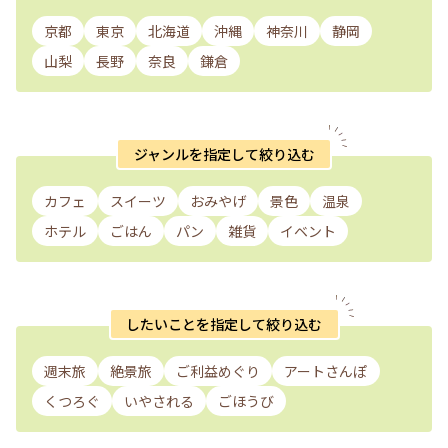
京都
東京
北海道
沖縄
神奈川
静岡
山梨
長野
奈良
鎌倉
ジャンルを指定して絞り込む
カフェ
スイーツ
おみやげ
景色
温泉
ホテル
ごはん
パン
雑貨
イベント
したいことを指定して絞り込む
週末旅
絶景旅
ご利益めぐり
アートさんぽ
くつろぐ
いやされる
ごほうび