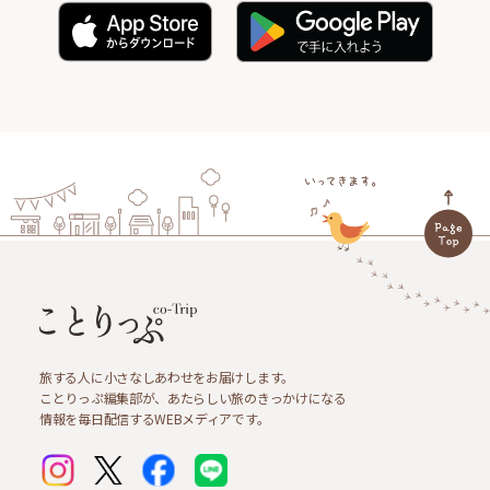
旅する人に小さなしあわせをお届けします。
ことりっぷ編集部が、あたらしい旅のきっかけになる
情報を毎日配信するWEBメディアです。