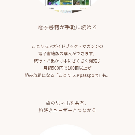
電子書籍が手軽に読める
ことりっぷガイドブック・マガジンの
電子書籍版の購入ができます。
旅行・お出かけ中にさくさく閲覧♪
月額500円で100冊以上が
読み放題になる「ことりっぷpassport」も。
旅の思い出を共有、
旅好きユーザーとつながる