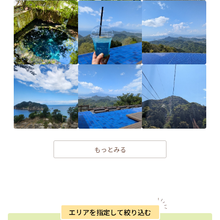
もっとみる
エリアを指定して絞り込む