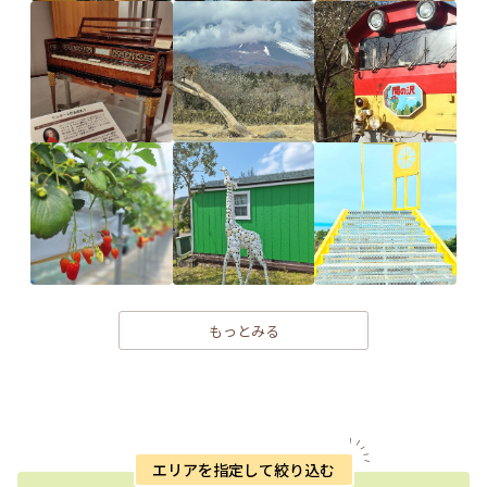
もっとみる
エリアを指定して絞り込む