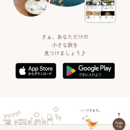
さぁ、あなただけの
小さな旅を
見つけましょう♪