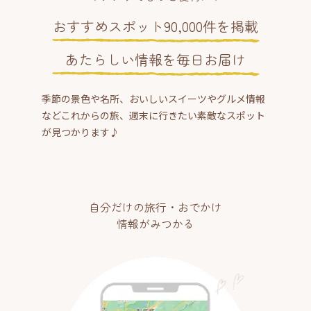
おすすめスポット90,000件を掲載
あたらしい情報を毎日お届け
季節の景色や名所、おいしいスイーツやグルメ情報
などこれからの旅、週末に行きたい素敵なスポット
が見つかります♪
自分だけの旅行・おでかけ
情報がみつかる