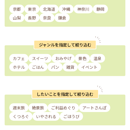
京都
東京
北海道
沖縄
神奈川
静岡
山梨
長野
奈良
鎌倉
ジャンルを指定して絞り込む
カフェ
スイーツ
おみやげ
景色
温泉
ホテル
ごはん
パン
雑貨
イベント
したいことを指定して絞り込む
週末旅
絶景旅
ご利益めぐり
アートさんぽ
くつろぐ
いやされる
ごほうび