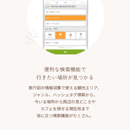
便利な検索機能で
行きたい場所が見つかる
旅行前の情報収集で使える観光エリア、
ジャンル、ハッシュタグ検索から、
今いる場所から周辺の見どころや
カフェを探せる現在地まで
役に立つ検索機能がたくさん。