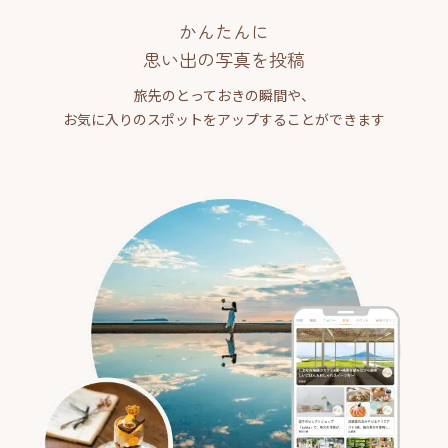
かんたんに
思い出の写真を投稿
旅先のとっておきの瞬間や、
お気に入りのスポットをアップすることができます