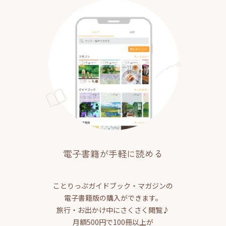
電子書籍が手軽に読める
ことりっぷガイドブック・マガジンの
電子書籍版の購入ができます。
旅行・お出かけ中にさくさく閲覧♪
月額500円で100冊以上が