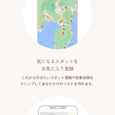
気になるスポットを
お気に入り登録
これから行きたいスポット情報や記事投稿を
クリップしてあなただけのリストを作れます。