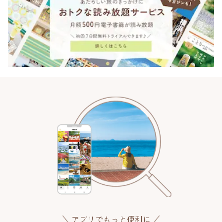
アプリでもっと便利に