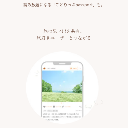
読み放題になる「ことりっぷpassport」も。
旅の思い出を共有、
旅好きユーザーとつながる