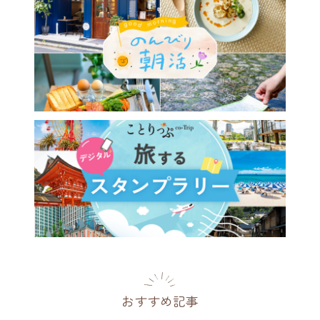
おすすめ記事