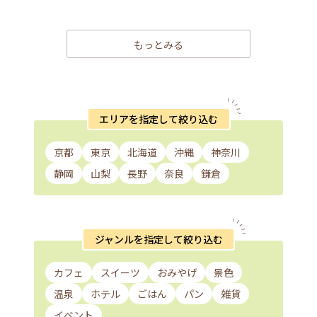
もっとみる
エリアを指定して絞り込む
京都
東京
北海道
沖縄
神奈川
静岡
山梨
長野
奈良
鎌倉
ジャンルを指定して絞り込む
カフェ
スイーツ
おみやげ
景色
温泉
ホテル
ごはん
パン
雑貨
イベント