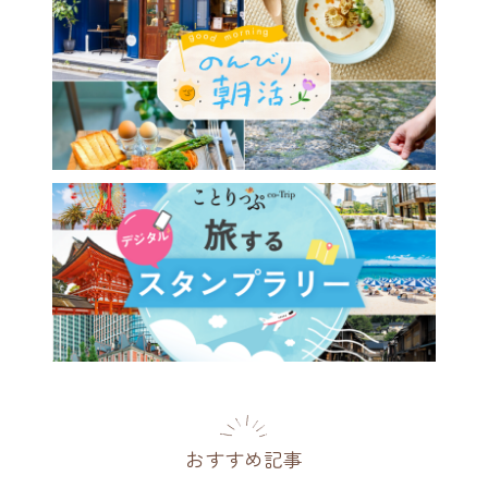
おすすめ記事