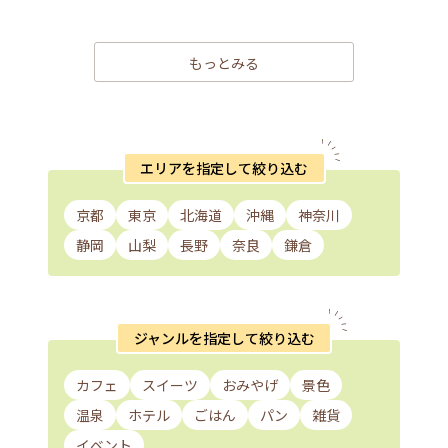
もっとみる
エリアを指定して絞り込む
京都
東京
北海道
沖縄
神奈川
静岡
山梨
長野
奈良
鎌倉
ジャンルを指定して絞り込む
カフェ
スイーツ
おみやげ
景色
温泉
ホテル
ごはん
パン
雑貨
イベント