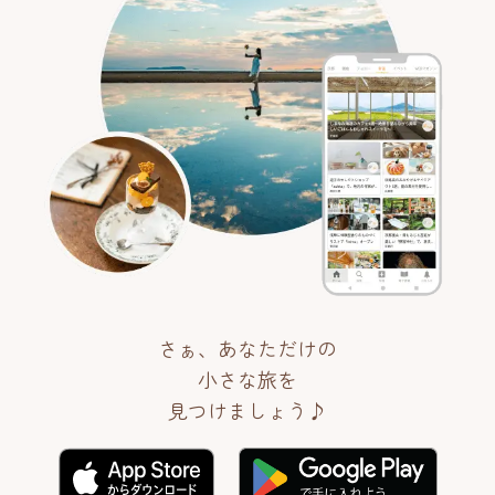
さぁ、あなただけの
小さな旅を
見つけましょう♪