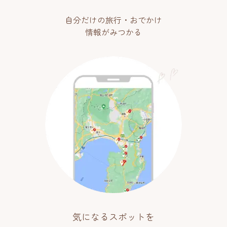
自分だけの旅行・おでかけ
情報がみつかる
気になるスポットを