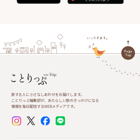
旅する人に小さなしあわせをお届けします。
ことりっぷ編集部が、あたらしい旅のきっかけになる
情報を毎日配信するWEBメディアです。