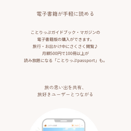
電子書籍が手軽に読める
ことりっぷガイドブック・マガジンの
電子書籍版の購入ができます。
旅行・お出かけ中にさくさく閲覧♪
月額500円で100冊以上が
読み放題になる「ことりっぷpassport」も。
旅の思い出を共有、
旅好きユーザーとつながる