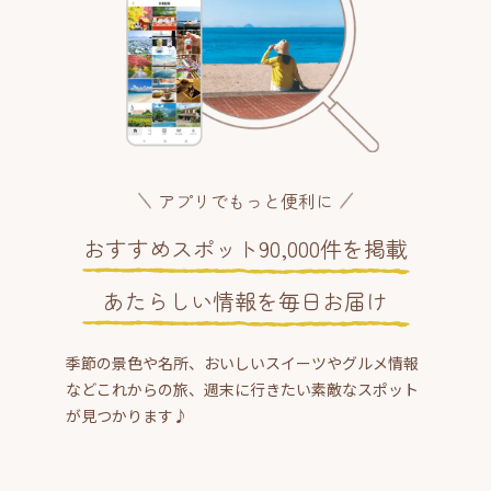
アプリでもっと便利に
おすすめスポット90,000件を掲載
あたらしい情報を毎日お届け
季節の景色や名所、おいしいスイーツやグルメ情報
などこれからの旅、週末に行きたい素敵なスポット
が見つかります♪