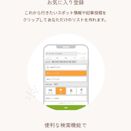
お気に入り登録
これから行きたいスポット情報や記事投稿を
クリップしてあなただけのリストを作れます。
便利な検索機能で