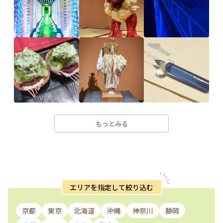
もっとみる
エリアを指定して絞り込む
京都
東京
北海道
沖縄
神奈川
静岡