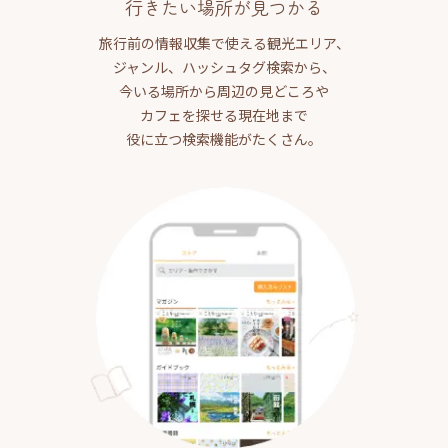
行きたい場所が見つかる
旅行前の情報収集で使える観光エリア、
ジャンル、ハッシュタグ検索から、
今いる場所から周辺の見どころや
カフェを探せる現在地まで
役に立つ検索機能がたくさん。