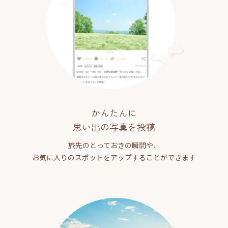
かんたんに
思い出の写真を投稿
旅先のとっておきの瞬間や、
お気に入りのスポットをアップすることができます