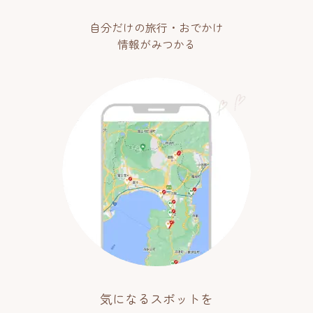
自分だけの旅行・おでかけ
情報がみつかる
気になるスポットを