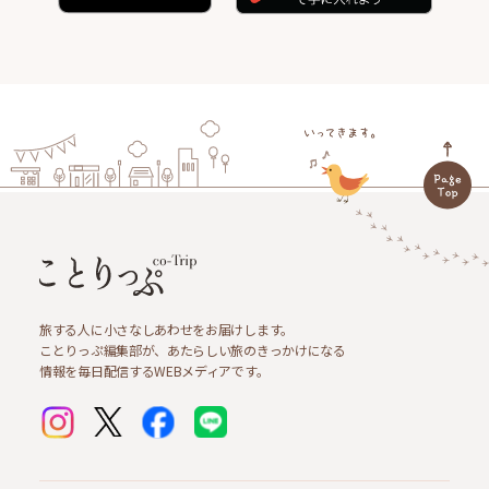
旅する人に小さなしあわせをお届けします。
ことりっぷ編集部が、あたらしい旅のきっかけになる
情報を毎日配信するWEBメディアです。