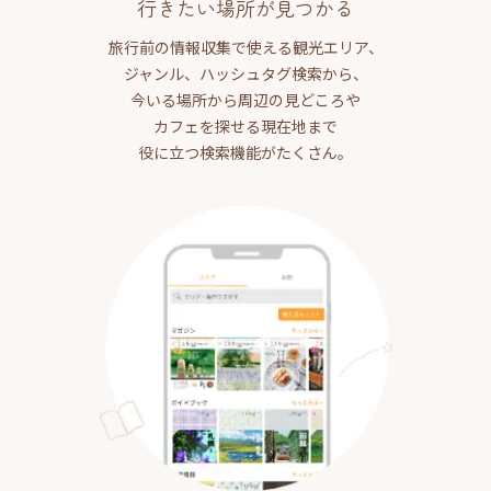
行きたい場所が見つかる
旅行前の情報収集で使える観光エリア、
ジャンル、ハッシュタグ検索から、
今いる場所から周辺の見どころや
カフェを探せる現在地まで
役に立つ検索機能がたくさん。