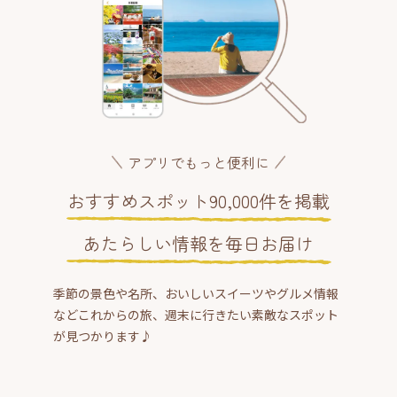
アプリでもっと便利に
おすすめスポット90,000件を掲載
あたらしい情報を毎日お届け
季節の景色や名所、おいしいスイーツやグルメ情報
などこれからの旅、週末に行きたい素敵なスポット
が見つかります♪