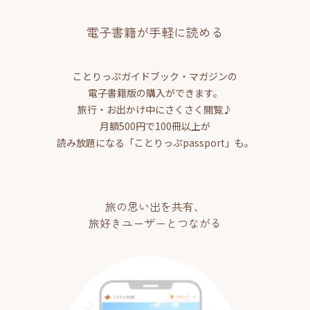
電子書籍が手軽に読める
ことりっぷガイドブック・マガジンの
電子書籍版の購入ができます。
旅行・お出かけ中にさくさく閲覧♪
月額500円で100冊以上が
読み放題になる「ことりっぷpassport」も。
旅の思い出を共有、
旅好きユーザーとつながる