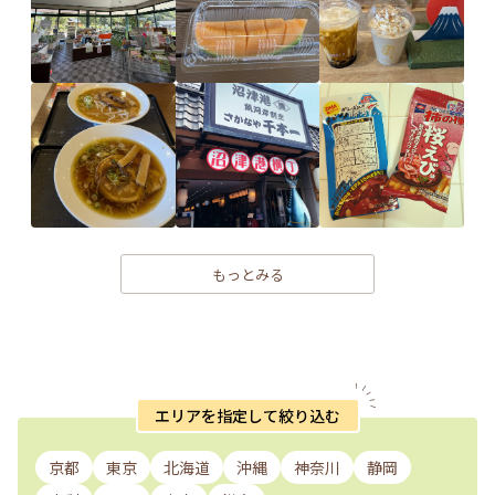
もっとみる
エリアを指定して絞り込む
京都
東京
北海道
沖縄
神奈川
静岡