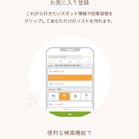
お気に入り登録
これから行きたいスポット情報や記事投稿を
クリップしてあなただけのリストを作れます。
便利な検索機能で