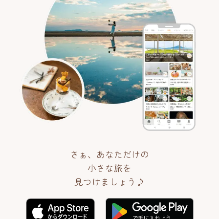
さぁ、あなただけの
小さな旅を
見つけましょう♪