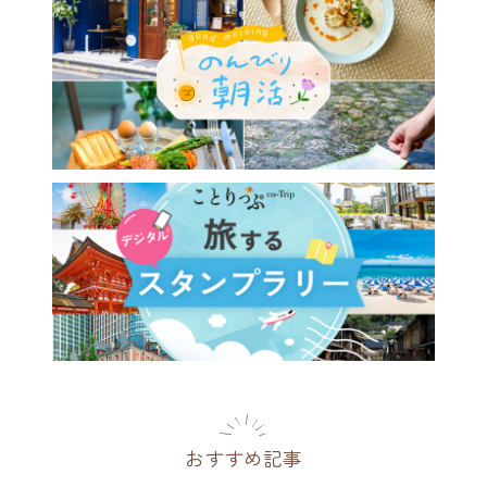
おすすめ記事