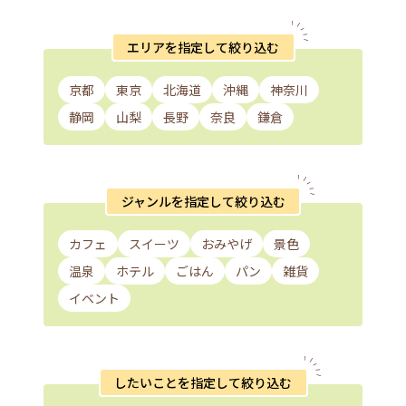
エリアを指定して絞り込む
京都
東京
北海道
沖縄
神奈川
静岡
山梨
長野
奈良
鎌倉
ジャンルを指定して絞り込む
カフェ
スイーツ
おみやげ
景色
温泉
ホテル
ごはん
パン
雑貨
イベント
したいことを指定して絞り込む