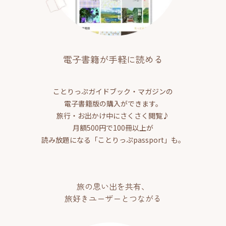
電子書籍が手軽に読める
ことりっぷガイドブック・マガジンの
電子書籍版の購入ができます。
旅行・お出かけ中にさくさく閲覧♪
月額500円で100冊以上が
読み放題になる「ことりっぷpassport」も。
旅の思い出を共有、
旅好きユーザーとつながる