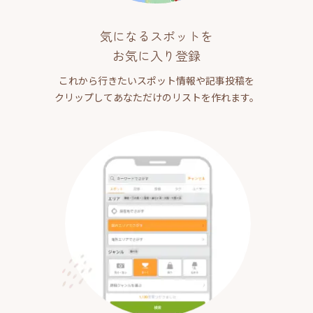
気になるスポットを
お気に入り登録
これから行きたいスポット情報や記事投稿を
クリップしてあなただけのリストを作れます。