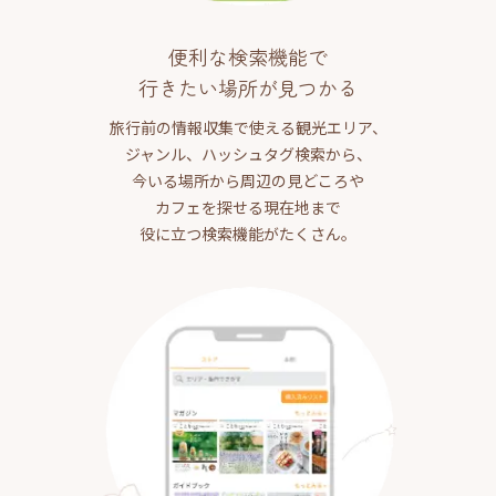
便利な検索機能で
行きたい場所が見つかる
旅行前の情報収集で使える観光エリア、
ジャンル、ハッシュタグ検索から、
今いる場所から周辺の見どころや
カフェを探せる現在地まで
役に立つ検索機能がたくさん。