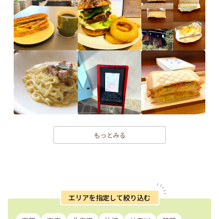
もっとみる
エリアを指定して絞り込む