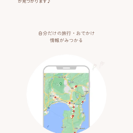
が見つかります♪
自分だけの旅行・おでかけ
情報がみつかる