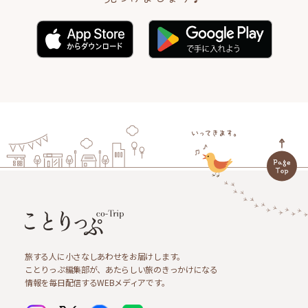
旅する人に小さなしあわせをお届けします。
ことりっぷ編集部が、あたらしい旅のきっかけになる
情報を毎日配信するWEBメディアです。