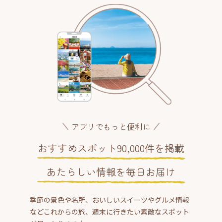
アプリでもっと便利に
おすすめスポット90,000件を掲載
あたらしい情報を毎日お届け
季節の景色や名所、おいしいスイーツやグルメ情報
などこれからの旅、週末に行きたい素敵なスポット