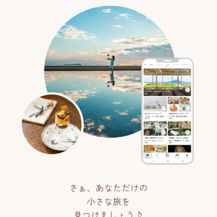
さぁ、あなただけの
小さな旅を
見つけましょう♪