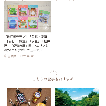
【改訂版発売♪】「角館・盛岡」
「仙台」「鎌倉」「伊豆」「軽井
沢」「伊勢志摩」国内6エリアと
海外1エリアがリニューアル
宮城県
2026.07.09
こちらの記事もおすすめ