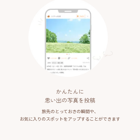
かんたんに
思い出の写真を投稿
旅先のとっておきの瞬間や、
お気に入りのスポットをアップすることができます