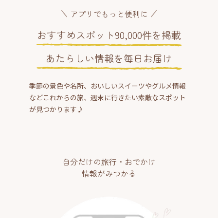
アプリでもっと便利に
おすすめスポット90,000件を掲載
あたらしい情報を毎日お届け
季節の景色や名所、おいしいスイーツやグルメ情報
などこれからの旅、週末に行きたい素敵なスポット
が見つかります♪
自分だけの旅行・おでかけ
情報がみつかる