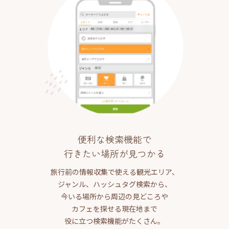
便利な検索機能で
行きたい場所が見つかる
旅行前の情報収集で使える観光エリア、
ジャンル、ハッシュタグ検索から、
今いる場所から周辺の見どころや
カフェを探せる現在地まで
役に立つ検索機能がたくさん。