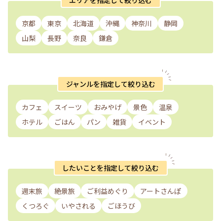
京都
東京
北海道
沖縄
神奈川
静岡
山梨
長野
奈良
鎌倉
ジャンルを指定して絞り込む
カフェ
スイーツ
おみやげ
景色
温泉
ホテル
ごはん
パン
雑貨
イベント
したいことを指定して絞り込む
週末旅
絶景旅
ご利益めぐり
アートさんぽ
くつろぐ
いやされる
ごほうび