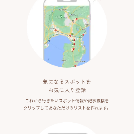
気になるスポットを
お気に入り登録
これから行きたいスポット情報や記事投稿を
クリップしてあなただけのリストを作れます。