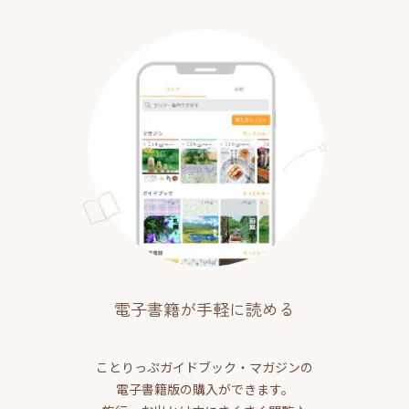
電子書籍が手軽に読める
ことりっぷガイドブック・マガジンの
電子書籍版の購入ができます。