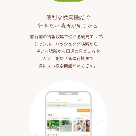
便利な検索機能で
行きたい場所が見つかる
旅行前の情報収集で使える観光エリア、
ジャンル、ハッシュタグ検索から、
今いる場所から周辺の見どころや
カフェを探せる現在地まで
役に立つ検索機能がたくさん。