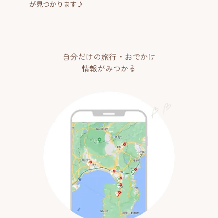
が見つかります♪
自分だけの旅行・おでかけ
情報がみつかる