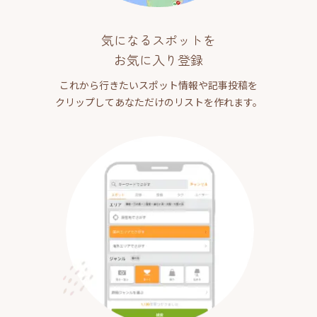
気になるスポットを
お気に入り登録
これから行きたいスポット情報や記事投稿を
クリップしてあなただけのリストを作れます。