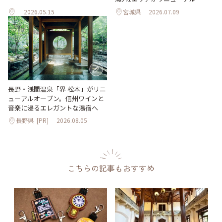
2026.05.15
宮城県
2026.07.09
長野・浅間温泉「界 松本」がリニ
ューアルオープン。信州ワインと
音楽に浸るエレガントな湯宿へ
長野県
[PR]
2026.08.05
こちらの記事もおすすめ