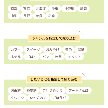
京都
東京
北海道
沖縄
神奈川
静岡
山梨
長野
奈良
鎌倉
ジャンルを指定して絞り込む
カフェ
スイーツ
おみやげ
景色
温泉
ホテル
ごはん
パン
雑貨
イベント
したいことを指定して絞り込む
週末旅
絶景旅
ご利益めぐり
アートさんぽ
くつろぐ
いやされる
ごほうび