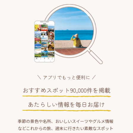
アプリでもっと便利に
おすすめスポット90,000件を掲載
あたらしい情報を毎日お届け
季節の景色や名所、おいしいスイーツやグルメ情報
などこれからの旅、週末に行きたい素敵なスポット