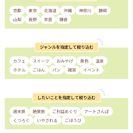
京都
東京
北海道
沖縄
神奈川
静岡
山梨
長野
奈良
鎌倉
ジャンルを指定して絞り込む
カフェ
スイーツ
おみやげ
景色
温泉
ホテル
ごはん
パン
雑貨
イベント
したいことを指定して絞り込む
週末旅
絶景旅
ご利益めぐり
アートさんぽ
くつろぐ
いやされる
ごほうび