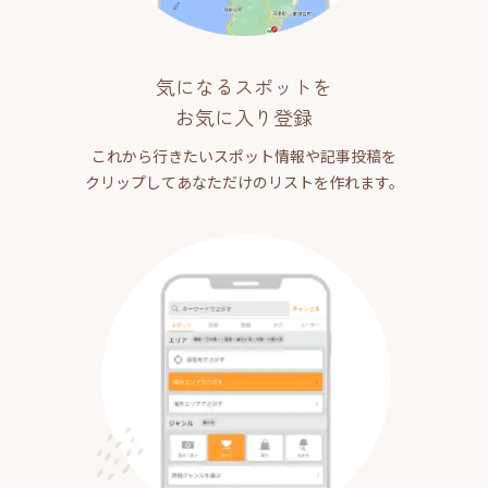
気になるスポットを
お気に入り登録
これから行きたいスポット情報や記事投稿を
クリップしてあなただけのリストを作れます。