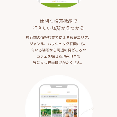
便利な検索機能で
行きたい場所が見つかる
旅行前の情報収集で使える観光エリア、
ジャンル、ハッシュタグ検索から、
今いる場所から周辺の見どころや
カフェを探せる現在地まで
役に立つ検索機能がたくさん。