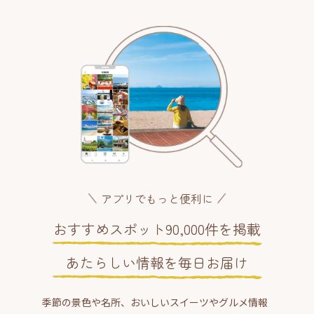
アプリでもっと便利に
おすすめスポット90,000件を掲載
あたらしい情報を毎日お届け
季節の景色や名所、おいしいスイーツやグルメ情報