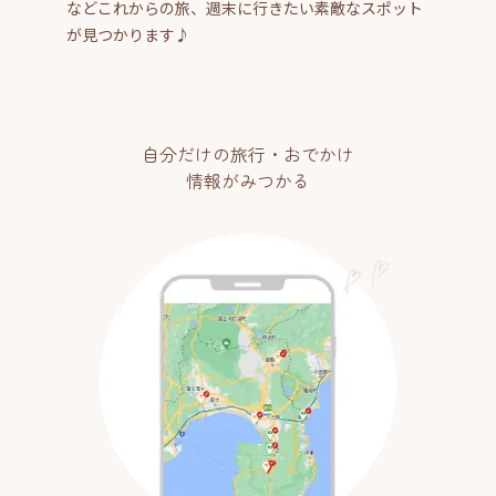
などこれからの旅、週末に行きたい素敵なスポット
が見つかります♪
自分だけの旅行・おでかけ
情報がみつかる