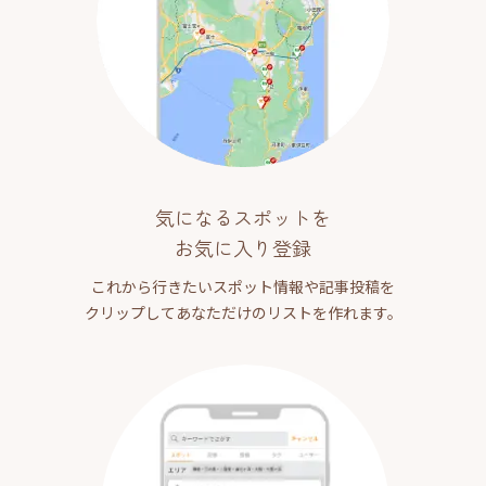
気になるスポットを
お気に入り登録
これから行きたいスポット情報や記事投稿を
クリップしてあなただけのリストを作れます。