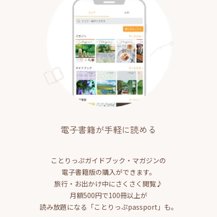
電子書籍が手軽に読める
ことりっぷガイドブック・マガジンの
電子書籍版の購入ができます。
旅行・お出かけ中にさくさく閲覧♪
月額500円で100冊以上が
読み放題になる「ことりっぷpassport」も。