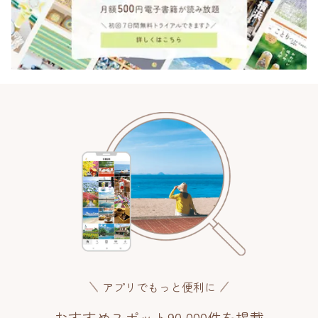
アプリでもっと便利に
おすすめスポット90,000件を掲載