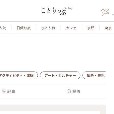
人気
日帰り旅
ひとり旅
カフェ
京都
東京
アクティビティ・体験
アート・カルチャー
風景・景色
記事
投稿