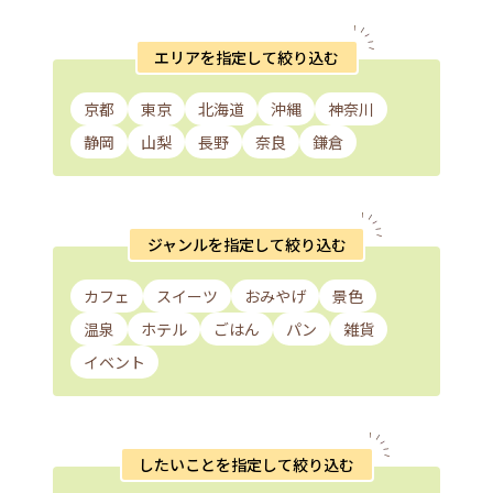
エリアを指定して絞り込む
京都
東京
北海道
沖縄
神奈川
静岡
山梨
長野
奈良
鎌倉
ジャンルを指定して絞り込む
カフェ
スイーツ
おみやげ
景色
温泉
ホテル
ごはん
パン
雑貨
イベント
したいことを指定して絞り込む