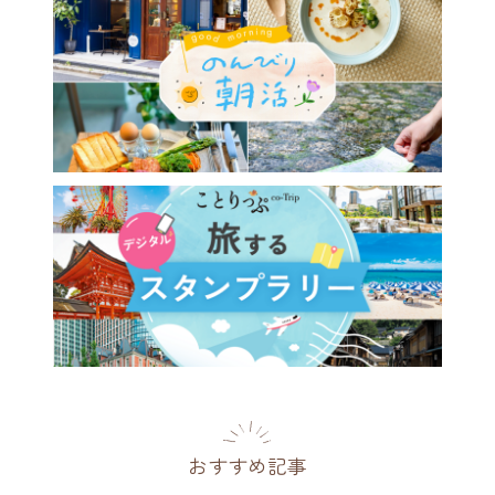
おすすめ記事