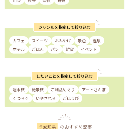
山梨
長野
奈良
鎌倉
ジャンルを指定して絞り込む
カフェ
スイーツ
おみやげ
景色
温泉
ホテル
ごはん
パン
雑貨
イベント
したいことを指定して絞り込む
週末旅
絶景旅
ご利益めぐり
アートさんぽ
くつろぐ
いやされる
ごほうび
のおすすめ記事
愛知県