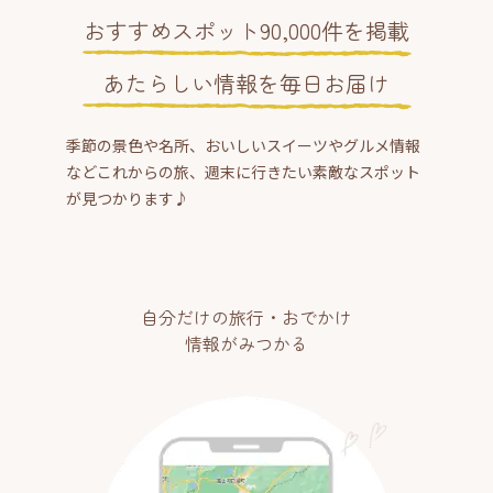
おすすめスポット90,000件を掲載
あたらしい情報を毎日お届け
季節の景色や名所、おいしいスイーツやグルメ情報
などこれからの旅、週末に行きたい素敵なスポット
が見つかります♪
自分だけの旅行・おでかけ
情報がみつかる