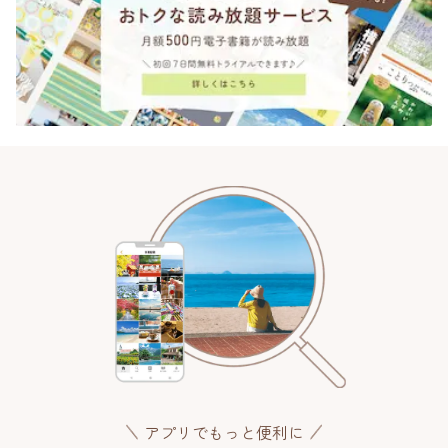
アプリでもっと便利に