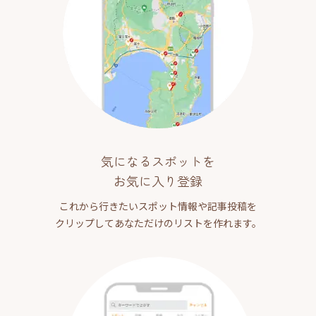
気になるスポットを
お気に入り登録
これから行きたいスポット情報や記事投稿を
クリップしてあなただけのリストを作れます。