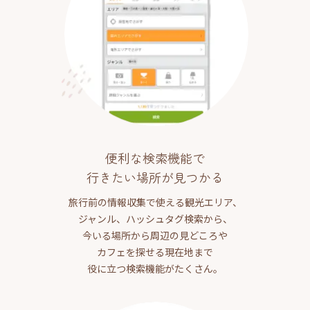
便利な検索機能で
行きたい場所が見つかる
旅行前の情報収集で使える観光エリア、
ジャンル、ハッシュタグ検索から、
今いる場所から周辺の見どころや
カフェを探せる現在地まで
役に立つ検索機能がたくさん。