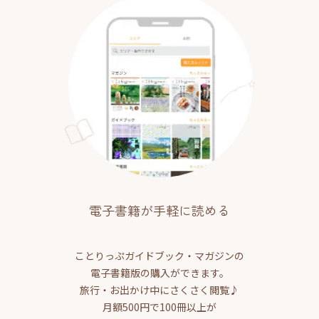
電子書籍が手軽に読める
ことりっぷガイドブック・マガジンの
電子書籍版の購入ができます。
旅行・お出かけ中にさくさく閲覧♪
月額500円で100冊以上が