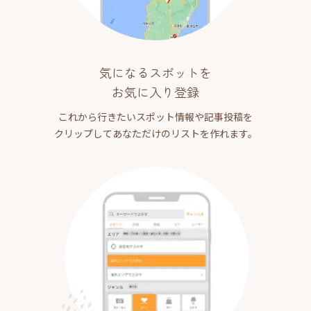
気になるスポットを
お気に入り登録
これから行きたいスポット情報や記事投稿を
クリップしてあなただけのリストを作れます。