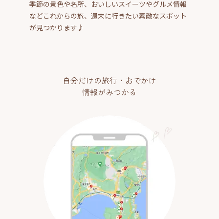
季節の景色や名所、おいしいスイーツやグルメ情報
などこれからの旅、週末に行きたい素敵なスポット
が見つかります♪
自分だけの旅行・おでかけ
情報がみつかる