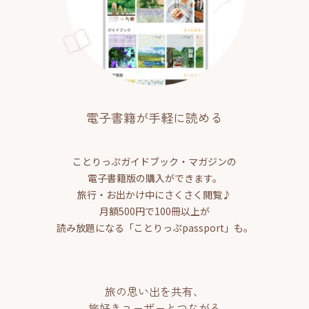
電子書籍が手軽に読める
ことりっぷガイドブック・マガジンの
電子書籍版の購入ができます。
旅行・お出かけ中にさくさく閲覧♪
月額500円で100冊以上が
読み放題になる「ことりっぷpassport」も。
旅の思い出を共有、
旅好きユーザーとつながる