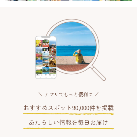
アプリでもっと便利に
おすすめスポット90,000件を掲載
あたらしい情報を毎日お届け