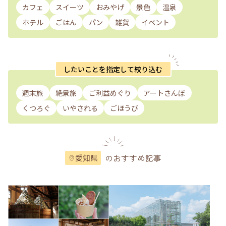
カフェ
スイーツ
おみやげ
景色
温泉
ホテル
ごはん
パン
雑貨
イベント
したいことを指定して絞り込む
週末旅
絶景旅
ご利益めぐり
アートさんぽ
くつろぐ
いやされる
ごほうび
のおすすめ記事
愛知県