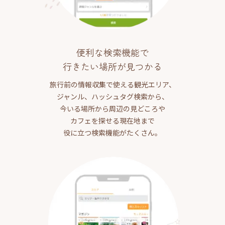
便利な検索機能で
行きたい場所が見つかる
旅行前の情報収集で使える観光エリア、
ジャンル、ハッシュタグ検索から、
今いる場所から周辺の見どころや
カフェを探せる現在地まで
役に立つ検索機能がたくさん。