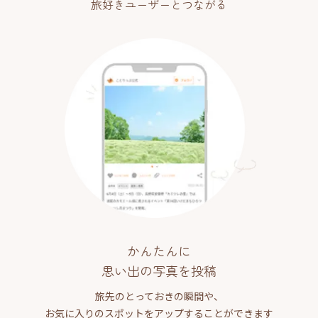
旅好きユーザーとつながる
かんたんに
思い出の写真を投稿
旅先のとっておきの瞬間や、
お気に入りのスポットをアップすることができます