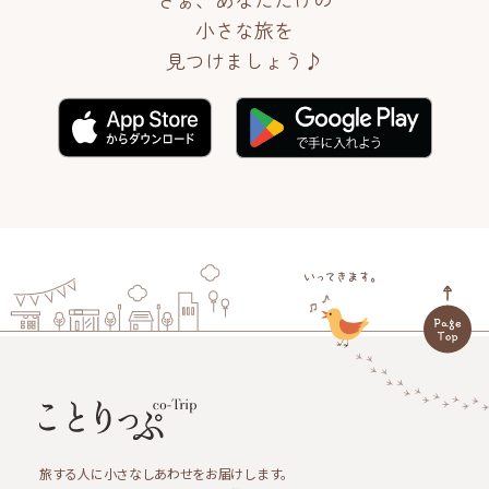
小さな旅を
見つけましょう♪
旅する人に小さなしあわせをお届けします。