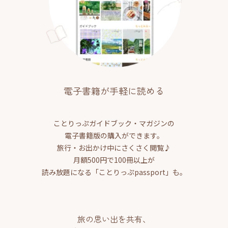
電子書籍が手軽に読める
ことりっぷガイドブック・マガジンの
電子書籍版の購入ができます。
旅行・お出かけ中にさくさく閲覧♪
月額500円で100冊以上が
読み放題になる「ことりっぷpassport」も。
旅の思い出を共有、