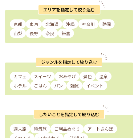
エリアを指定して絞り込む
京都
東京
北海道
沖縄
神奈川
静岡
山梨
長野
奈良
鎌倉
ジャンルを指定して絞り込む
カフェ
スイーツ
おみやげ
景色
温泉
ホテル
ごはん
パン
雑貨
イベント
したいことを指定して絞り込む
週末旅
絶景旅
ご利益めぐり
アートさんぽ