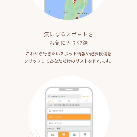
気になるスポットを
お気に入り登録
これから行きたいスポット情報や記事投稿を
クリップしてあなただけのリストを作れます。