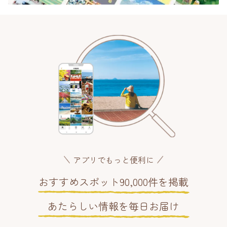
アプリでもっと便利に
おすすめスポット90,000件を掲載
あたらしい情報を毎日お届け