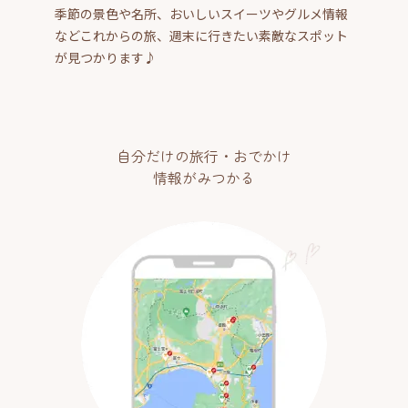
季節の景色や名所、おいしいスイーツやグルメ情報
などこれからの旅、週末に行きたい素敵なスポット
が見つかります♪
自分だけの旅行・おでかけ
情報がみつかる