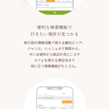
便利な検索機能で
行きたい場所が見つかる
旅行前の情報収集で使える観光エリア、
ジャンル、ハッシュタグ検索から、
今いる場所から周辺の見どころや
カフェを探せる現在地まで
役に立つ検索機能がたくさん。