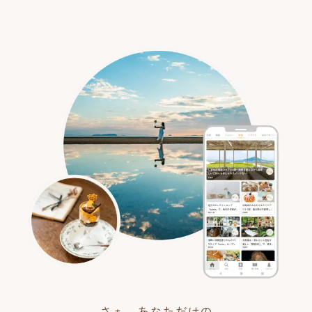
さぁ、あなただけの