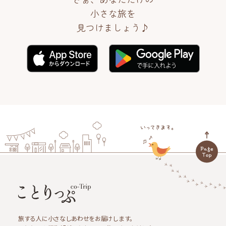
小さな旅を
見つけましょう♪
旅する人に小さなしあわせをお届けします。