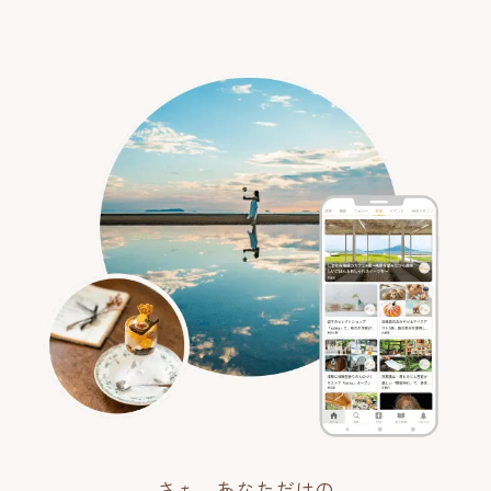
さぁ、あなただけの