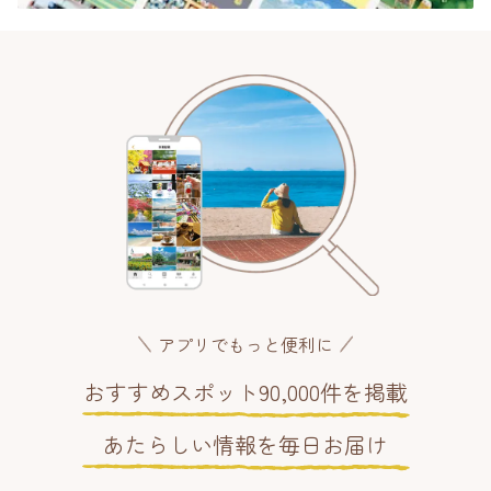
アプリでもっと便利に
おすすめスポット90,000件を掲載
あたらしい情報を毎日お届け