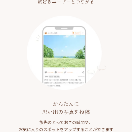
旅好きユーザーとつながる
かんたんに
思い出の写真を投稿
旅先のとっておきの瞬間や、
お気に入りのスポットをアップすることができます