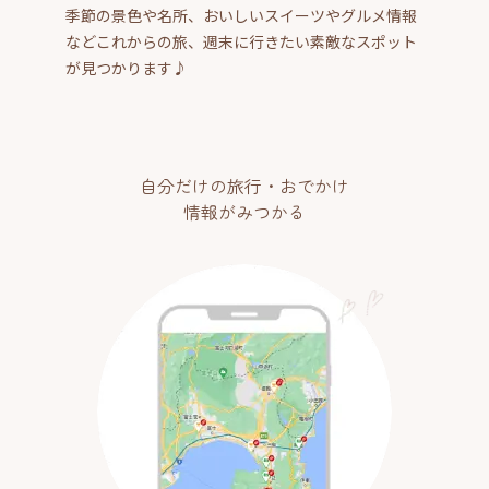
季節の景色や名所、おいしいスイーツやグルメ情報
などこれからの旅、週末に行きたい素敵なスポット
が見つかります♪
自分だけの旅行・おでかけ
情報がみつかる