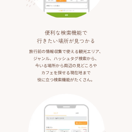
便利な検索機能で
行きたい場所が見つかる
旅行前の情報収集で使える観光エリア、
ジャンル、ハッシュタグ検索から、
今いる場所から周辺の見どころや
カフェを探せる現在地まで
役に立つ検索機能がたくさん。