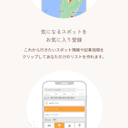
気になるスポットを
お気に入り登録
これから行きたいスポット情報や記事投稿を
クリップしてあなただけのリストを作れます。