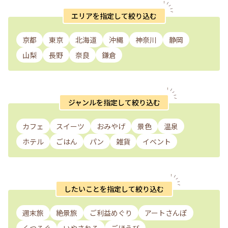
エリアを指定して絞り込む
京都
東京
北海道
沖縄
神奈川
静岡
山梨
長野
奈良
鎌倉
ジャンルを指定して絞り込む
カフェ
スイーツ
おみやげ
景色
温泉
ホテル
ごはん
パン
雑貨
イベント
したいことを指定して絞り込む
週末旅
絶景旅
ご利益めぐり
アートさんぽ