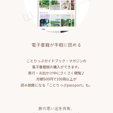
電子書籍が手軽に読める
ことりっぷガイドブック・マガジンの
電子書籍版の購入ができます。
旅行・お出かけ中にさくさく閲覧♪
月額500円で100冊以上が
読み放題になる「ことりっぷpassport」も。
旅の思い出を共有、