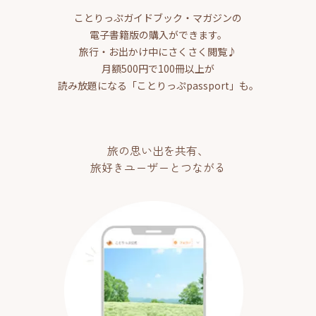
ことりっぷガイドブック・マガジンの
電子書籍版の購入ができます。
旅行・お出かけ中にさくさく閲覧♪
月額500円で100冊以上が
読み放題になる「ことりっぷpassport」も。
旅の思い出を共有、
旅好きユーザーとつながる