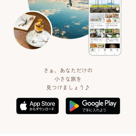
さぁ、あなただけの
小さな旅を
見つけましょう♪