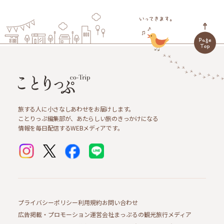
旅する人に小さなしあわせをお届けします。
ことりっぷ編集部が、あたらしい旅のきっかけになる
情報を毎日配信するWEBメディアです。
プライバシーポリシー
利用規約
お問い合わせ
広告掲載・プロモーション
運営会社
まっぷるの観光旅行メディア