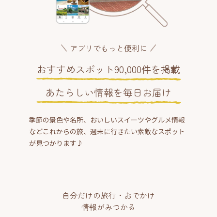
アプリでもっと便利に
おすすめスポット90,000件を掲載
あたらしい情報を毎日お届け
季節の景色や名所、おいしいスイーツやグルメ情報
などこれからの旅、週末に行きたい素敵なスポット
が見つかります♪
自分だけの旅行・おでかけ
情報がみつかる