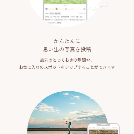
かんたんに
思い出の写真を投稿
旅先のとっておきの瞬間や、
お気に入りのスポットをアップすることができます