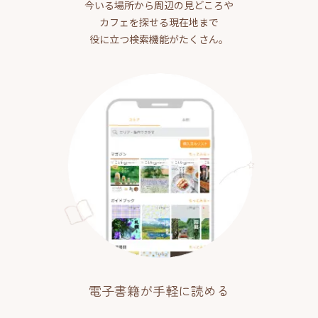
今いる場所から周辺の見どころや
カフェを探せる現在地まで
役に立つ検索機能がたくさん。
電子書籍が手軽に読める