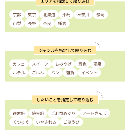
エリアを指定して絞り込む
京都
東京
北海道
沖縄
神奈川
静岡
山梨
長野
奈良
鎌倉
ジャンルを指定して絞り込む
カフェ
スイーツ
おみやげ
景色
温泉
ホテル
ごはん
パン
雑貨
イベント
したいことを指定して絞り込む
週末旅
絶景旅
ご利益めぐり
アートさんぽ
くつろぐ
いやされる
ごほうび