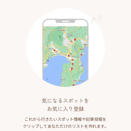
気になるスポットを
お気に入り登録
これから行きたいスポット情報や記事投稿を
クリップしてあなただけのリストを作れます。