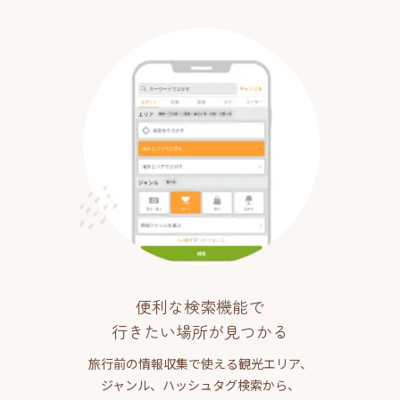
便利な検索機能で
行きたい場所が見つかる
旅行前の情報収集で使える観光エリア、
ジャンル、ハッシュタグ検索から、