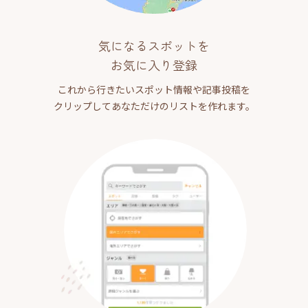
気になるスポットを
お気に入り登録
これから行きたいスポット情報や記事投稿を
クリップしてあなただけのリストを作れます。