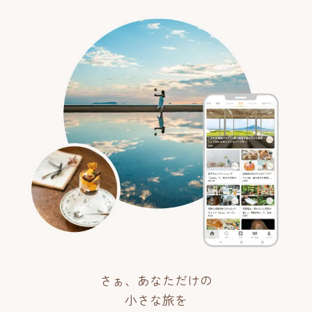
さぁ、あなただけの
小さな旅を