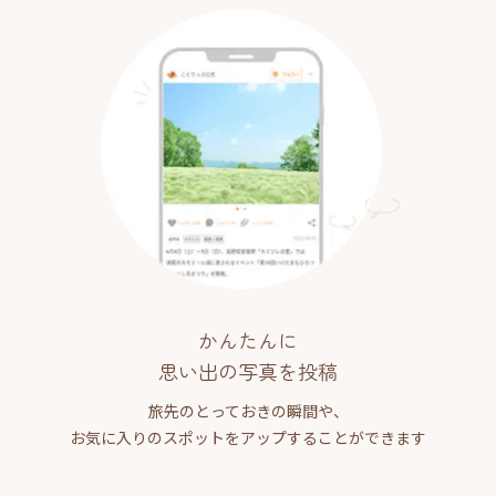
かんたんに
思い出の写真を投稿
旅先のとっておきの瞬間や、
お気に入りのスポットをアップすることができます