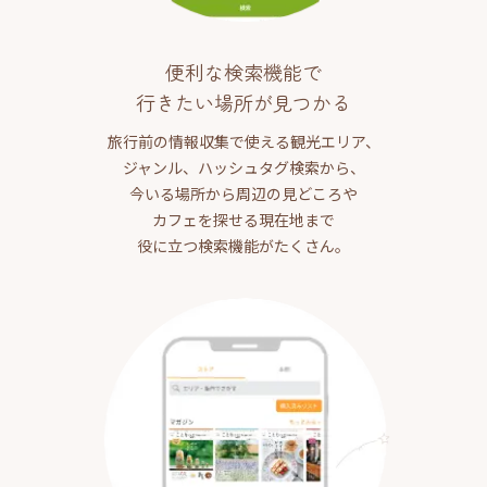
便利な検索機能で
行きたい場所が見つかる
旅行前の情報収集で使える観光エリア、
ジャンル、ハッシュタグ検索から、
今いる場所から周辺の見どころや
カフェを探せる現在地まで
役に立つ検索機能がたくさん。