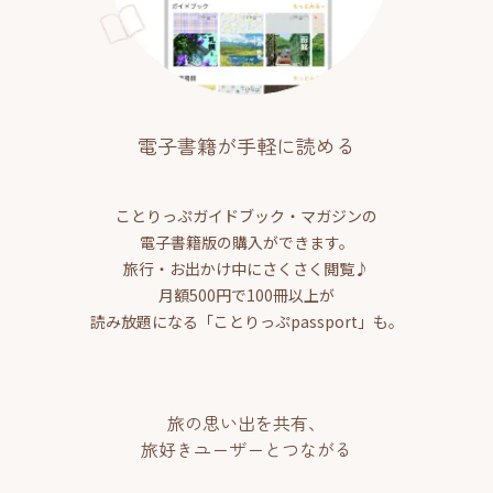
電子書籍が手軽に読める
ことりっぷガイドブック・マガジンの
電子書籍版の購入ができます。
旅行・お出かけ中にさくさく閲覧♪
月額500円で100冊以上が
読み放題になる「ことりっぷpassport」も。
旅の思い出を共有、
旅好きユーザーとつながる