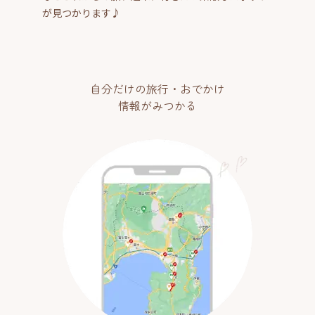
が見つかります♪
自分だけの旅行・おでかけ
情報がみつかる