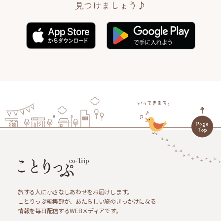
見つけましょう♪
旅する人に小さなしあわせをお届けします。
ことりっぷ編集部が、あたらしい旅のきっかけになる
情報を毎日配信するWEBメディアです。