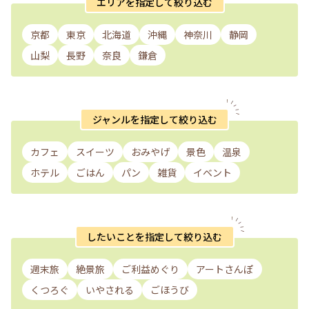
エリアを指定して絞り込む
京都
東京
北海道
沖縄
神奈川
静岡
山梨
長野
奈良
鎌倉
ジャンルを指定して絞り込む
カフェ
スイーツ
おみやげ
景色
温泉
ホテル
ごはん
パン
雑貨
イベント
したいことを指定して絞り込む
週末旅
絶景旅
ご利益めぐり
アートさんぽ
くつろぐ
いやされる
ごほうび