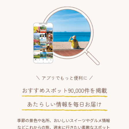
アプリでもっと便利に
おすすめスポット90,000件を掲載
あたらしい情報を毎日お届け
季節の景色や名所、おいしいスイーツやグルメ情報
などこれからの旅、週末に行きたい素敵なスポット