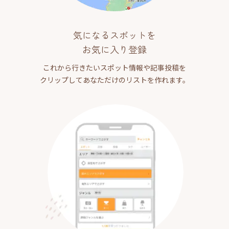
気になるスポットを
お気に入り登録
これから行きたいスポット情報や記事投稿を
クリップしてあなただけのリストを作れます。