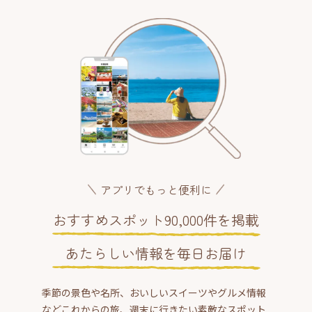
アプリでもっと便利に
おすすめスポット90,000件を掲載
あたらしい情報を毎日お届け
季節の景色や名所、おいしいスイーツやグルメ情報
などこれからの旅、週末に行きたい素敵なスポット