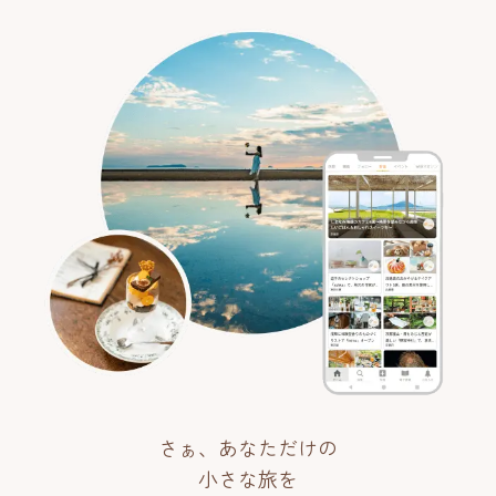
さぁ、あなただけの
小さな旅を