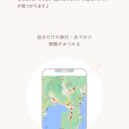
が見つかります♪
自分だけの旅行・おでかけ
情報がみつかる