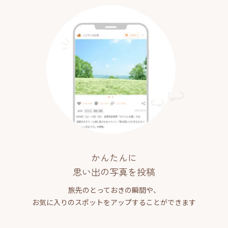
かんたんに
思い出の写真を投稿
旅先のとっておきの瞬間や、
お気に入りのスポットをアップすることができます