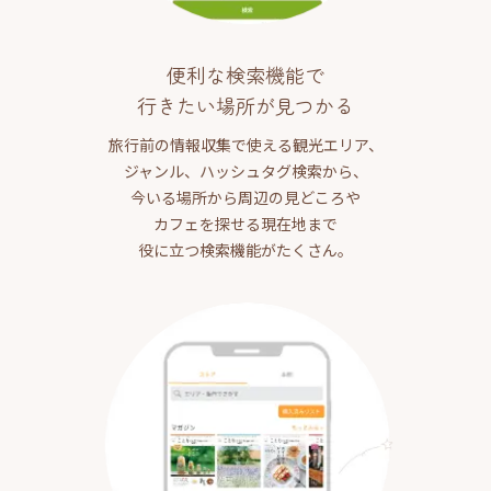
便利な検索機能で
行きたい場所が見つかる
旅行前の情報収集で使える観光エリア、
ジャンル、ハッシュタグ検索から、
今いる場所から周辺の見どころや
カフェを探せる現在地まで
役に立つ検索機能がたくさん。