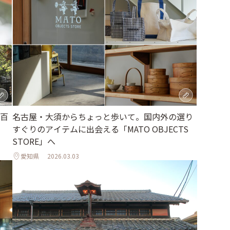
百
名古屋・大須からちょっと歩いて。国内外の選り
すぐりのアイテムに出会える「MATO OBJECTS
STORE」へ
愛知県
2026.03.03