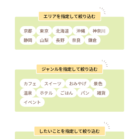
エリアを指定して絞り込む
京都
東京
北海道
沖縄
神奈川
静岡
山梨
長野
奈良
鎌倉
ジャンルを指定して絞り込む
カフェ
スイーツ
おみやげ
景色
温泉
ホテル
ごはん
パン
雑貨
イベント
したいことを指定して絞り込む