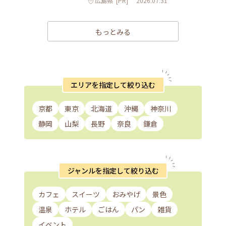
広島県
[PR]
2026.07.31
もっとみる
エリアを指定して絞り込む
京都
東京
北海道
沖縄
神奈川
静岡
山梨
長野
奈良
鎌倉
ジャンルを指定して絞り込む
カフェ
スイーツ
おみやげ
景色
温泉
ホテル
ごはん
パン
雑貨
イベント