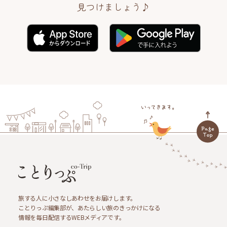
見つけましょう♪
旅する人に小さなしあわせをお届けします。
ことりっぷ編集部が、あたらしい旅のきっかけになる
情報を毎日配信するWEBメディアです。