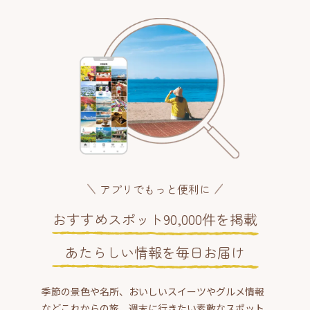
アプリでもっと便利に
おすすめスポット90,000件を掲載
あたらしい情報を毎日お届け
季節の景色や名所、おいしいスイーツやグルメ情報
などこれからの旅、週末に行きたい素敵なスポット