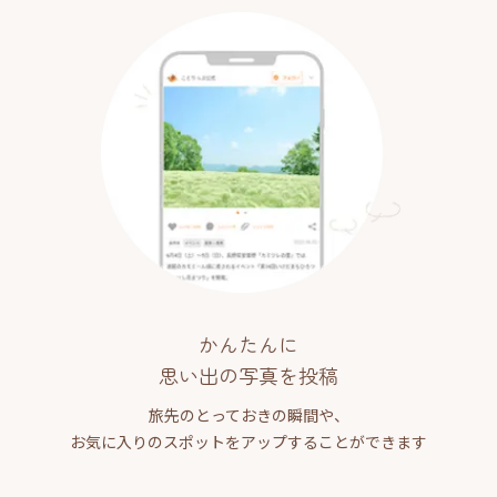
かんたんに
思い出の写真を投稿
旅先のとっておきの瞬間や、
お気に入りのスポットをアップすることができます