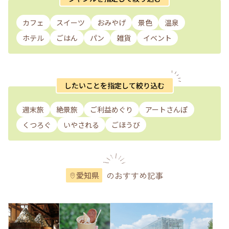
カフェ
スイーツ
おみやげ
景色
温泉
ホテル
ごはん
パン
雑貨
イベント
したいことを指定して絞り込む
週末旅
絶景旅
ご利益めぐり
アートさんぽ
くつろぐ
いやされる
ごほうび
のおすすめ記事
愛知県