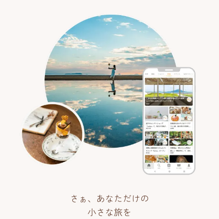
さぁ、あなただけの
小さな旅を