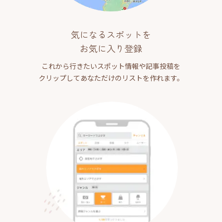
気になるスポットを
お気に入り登録
これから行きたいスポット情報や記事投稿を
クリップしてあなただけのリストを作れます。