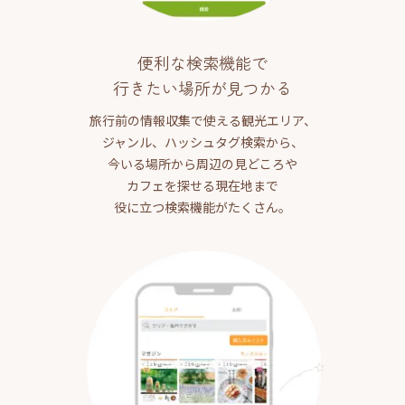
便利な検索機能で
行きたい場所が見つかる
旅行前の情報収集で使える観光エリア、
ジャンル、ハッシュタグ検索から、
今いる場所から周辺の見どころや
カフェを探せる現在地まで
役に立つ検索機能がたくさん。