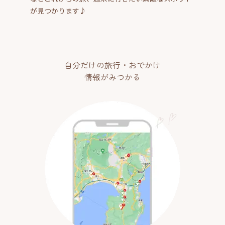
が見つかります♪
自分だけの旅行・おでかけ
情報がみつかる