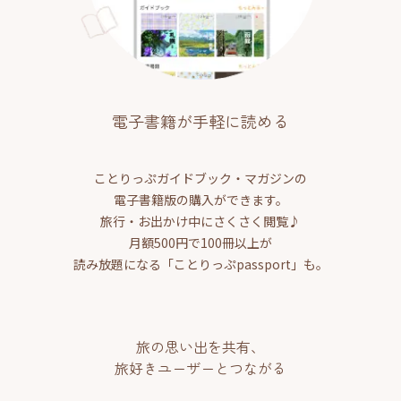
電子書籍が手軽に読める
ことりっぷガイドブック・マガジンの
電子書籍版の購入ができます。
旅行・お出かけ中にさくさく閲覧♪
月額500円で100冊以上が
読み放題になる「ことりっぷpassport」も。
旅の思い出を共有、
旅好きユーザーとつながる