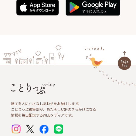
旅する人に小さなしあわせをお届けします。
ことりっぷ編集部が、あたらしい旅のきっかけになる
情報を毎日配信するWEBメディアです。