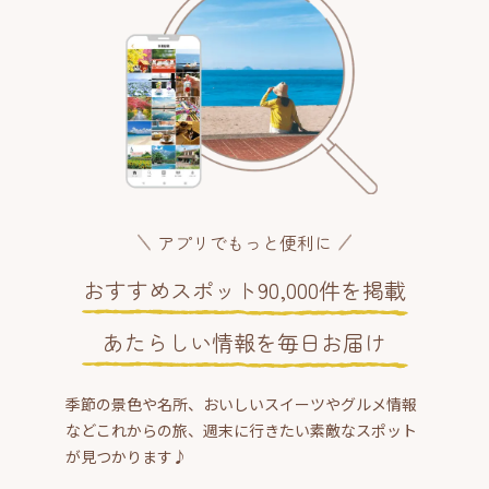
アプリでもっと便利に
おすすめスポット90,000件を掲載
あたらしい情報を毎日お届け
季節の景色や名所、おいしいスイーツやグルメ情報
などこれからの旅、週末に行きたい素敵なスポット
が見つかります♪