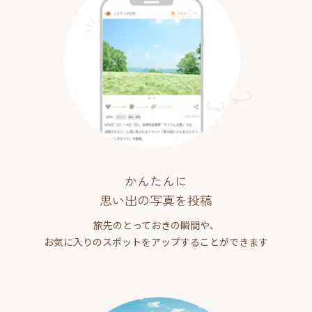
かんたんに
思い出の写真を投稿
旅先のとっておきの瞬間や、
お気に入りのスポットをアップすることができます