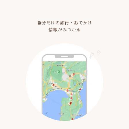
自分だけの旅行・おでかけ
情報がみつかる