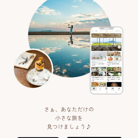
さぁ、あなただけの
小さな旅を
見つけましょう♪