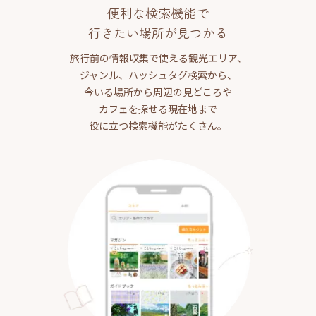
便利な検索機能で
行きたい場所が見つかる
旅行前の情報収集で使える観光エリア、
ジャンル、ハッシュタグ検索から、
今いる場所から周辺の見どころや
カフェを探せる現在地まで
役に立つ検索機能がたくさん。