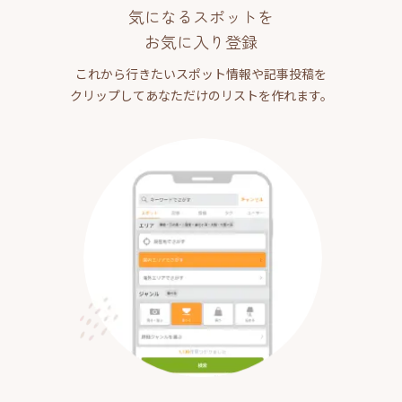
気になるスポットを
お気に入り登録
これから行きたいスポット情報や記事投稿を
クリップしてあなただけのリストを作れます。