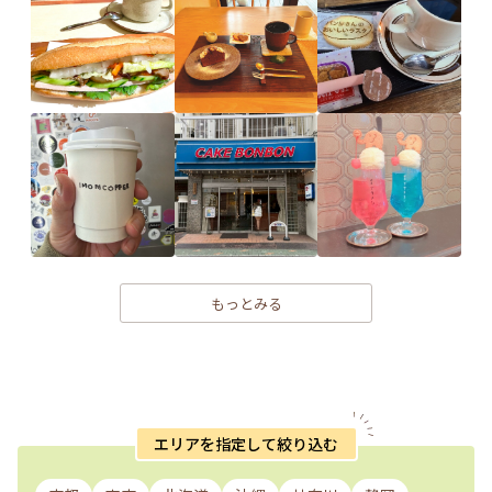
もっとみる
エリアを指定して絞り込む