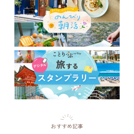
おすすめ記事