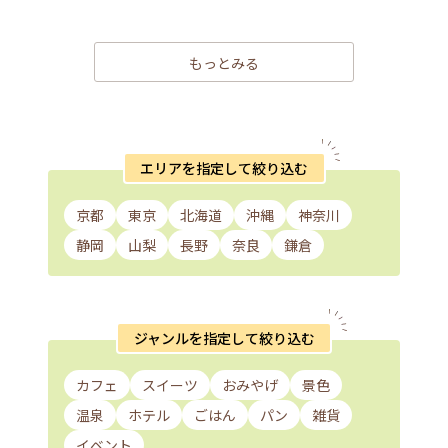
もっとみる
エリアを指定して絞り込む
京都
東京
北海道
沖縄
神奈川
静岡
山梨
長野
奈良
鎌倉
ジャンルを指定して絞り込む
カフェ
スイーツ
おみやげ
景色
温泉
ホテル
ごはん
パン
雑貨
イベント