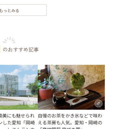
もっとみる
のおすすめ記事
築美にも魅せられ
自慢のお茶をかき氷などで味わ
ンした愛知「岡崎
える茶房も人気。愛知・岡崎の