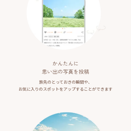
かんたんに
思い出の写真を投稿
旅先のとっておきの瞬間や、
お気に入りのスポットをアップすることができます