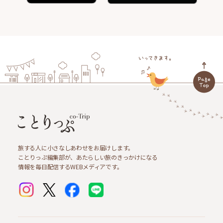
旅する人に小さなしあわせをお届けします。
ことりっぷ編集部が、あたらしい旅のきっかけになる
情報を毎日配信するWEBメディアです。