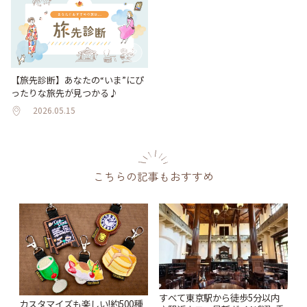
【旅先診断】あなたの“いま”にぴ
ったりな旅先が見つかる♪
2026.05.15
こちらの記事もおすすめ
すべて東京駅から徒歩5分以内
カスタマイズも楽しい!約500種