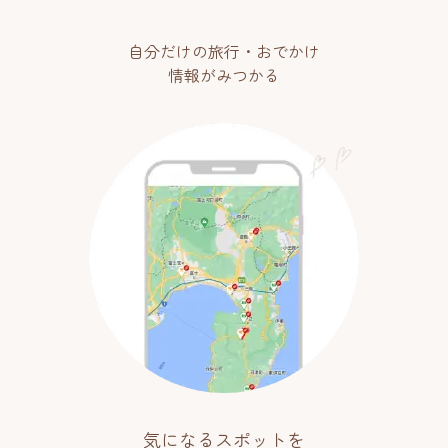
自分だけの旅行・おでかけ
情報がみつかる
気になるスポットを