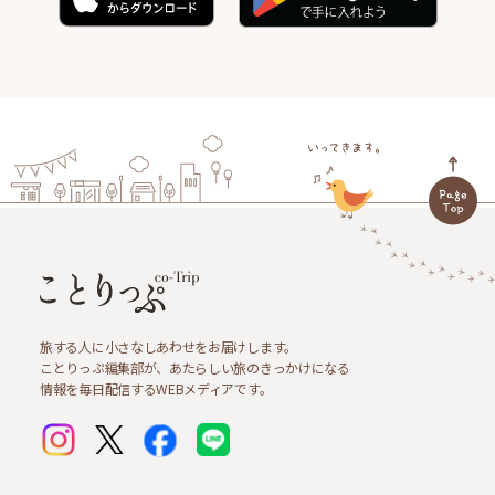
旅する人に小さなしあわせをお届けします。
ことりっぷ編集部が、あたらしい旅のきっかけになる
情報を毎日配信するWEBメディアです。