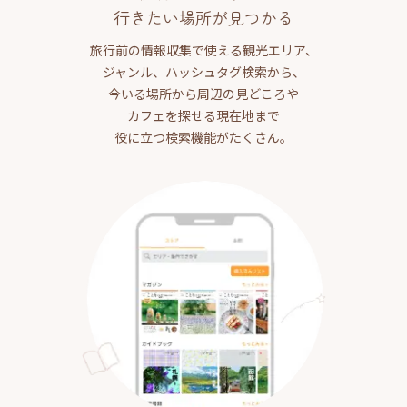
行きたい場所が見つかる
旅行前の情報収集で使える観光エリア、
ジャンル、ハッシュタグ検索から、
今いる場所から周辺の見どころや
カフェを探せる現在地まで
役に立つ検索機能がたくさん。