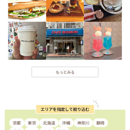
もっとみる
エリアを指定して絞り込む
京都
東京
北海道
沖縄
神奈川
静岡