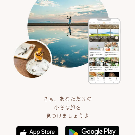
さぁ、あなただけの
小さな旅を
見つけましょう♪