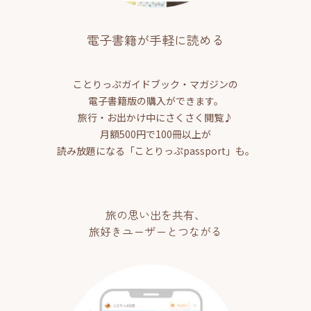
電子書籍が手軽に読める
ことりっぷガイドブック・マガジンの
電子書籍版の購入ができます。
旅行・お出かけ中にさくさく閲覧♪
月額500円で100冊以上が
読み放題になる「ことりっぷpassport」も。
旅の思い出を共有、
旅好きユーザーとつながる