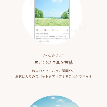
かんたんに
思い出の写真を投稿
旅先のとっておきの瞬間や、
お気に入りのスポットをアップすることができます