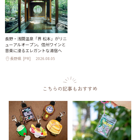
長野・浅間温泉「界 松本」がリニ
ューアルオープン。信州ワインと
音楽に浸るエレガントな湯宿へ
長野県
[PR]
2026.08.05
こちらの記事もおすすめ