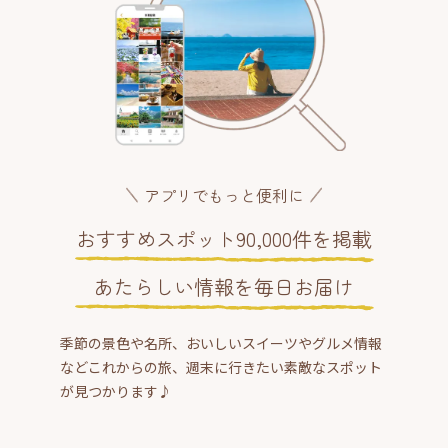
アプリでもっと便利に
おすすめスポット90,000件を掲載
あたらしい情報を毎日お届け
季節の景色や名所、おいしいスイーツやグルメ情報
などこれからの旅、週末に行きたい素敵なスポット
が見つかります♪