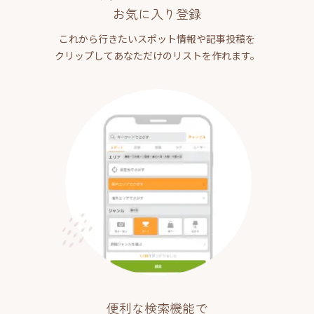
お気に入り登録
これから行きたいスポット情報や記事投稿を
クリップしてあなただけのリストを作れます。
便利な検索機能で