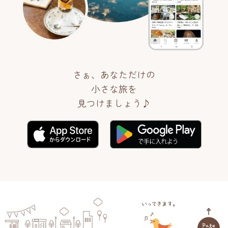
さぁ、あなただけの
小さな旅を
見つけましょう♪