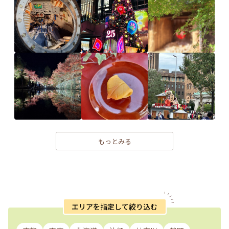
もっとみる
エリアを指定して絞り込む