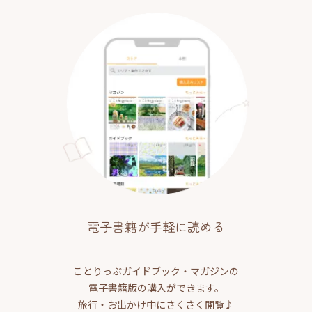
電子書籍が手軽に読める
ことりっぷガイドブック・マガジンの
電子書籍版の購入ができます。
旅行・お出かけ中にさくさく閲覧♪