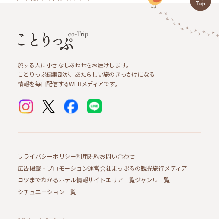
旅する人に小さなしあわせをお届けします。
ことりっぷ編集部が、あたらしい旅のきっかけになる
情報を毎日配信するWEBメディアです。
プライバシーポリシー
利用規約
お問い合わせ
広告掲載・プロモーション
運営会社
まっぷるの観光旅行メディア
コツまでわかるホテル情報サイト
エリア一覧
ジャンル一覧
シチュエーション一覧