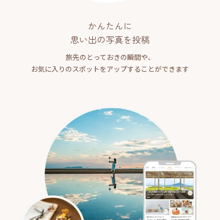
かんたんに
思い出の写真を投稿
旅先のとっておきの瞬間や、
お気に入りのスポットをアップすることができます