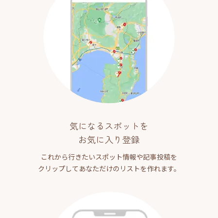
気になるスポットを
お気に入り登録
これから行きたいスポット情報や記事投稿を
クリップしてあなただけのリストを作れます。