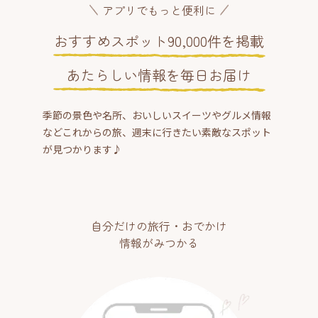
アプリでもっと便利に
おすすめスポット90,000件を掲載
あたらしい情報を毎日お届け
季節の景色や名所、おいしいスイーツやグルメ情報
などこれからの旅、週末に行きたい素敵なスポット
が見つかります♪
自分だけの旅行・おでかけ
情報がみつかる