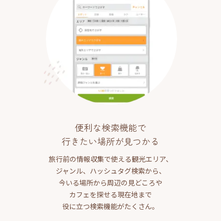
便利な検索機能で
行きたい場所が見つかる
旅行前の情報収集で使える観光エリア、
ジャンル、ハッシュタグ検索から、
今いる場所から周辺の見どころや
カフェを探せる現在地まで
役に立つ検索機能がたくさん。