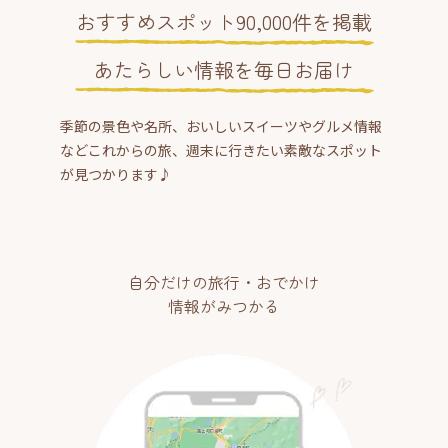
おすすめスポット90,000件を掲載
あたらしい情報を毎日お届け
季節の景色や名所、おいしいスイーツやグルメ情報
などこれからの旅、週末に行きたい素敵なスポット
が見つかります♪
自分だけの旅行・おでかけ
情報がみつかる