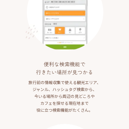
便利な検索機能で
行きたい場所が見つかる
旅行前の情報収集で使える観光エリア、
ジャンル、ハッシュタグ検索から、
今いる場所から周辺の見どころや
カフェを探せる現在地まで
役に立つ検索機能がたくさん。