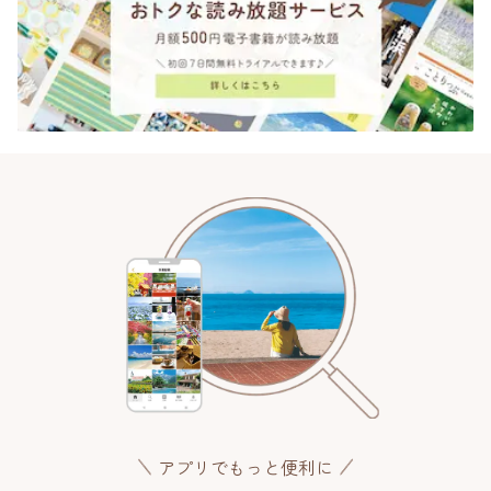
アプリでもっと便利に