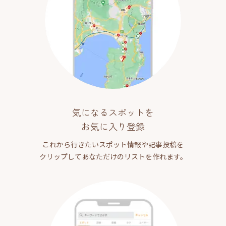
気になるスポットを
お気に入り登録
これから行きたいスポット情報や記事投稿を
クリップしてあなただけのリストを作れます。