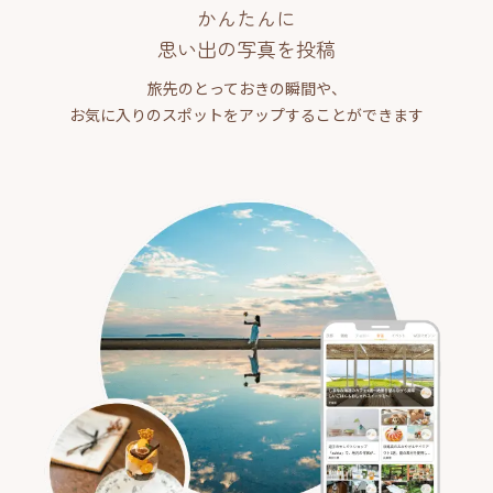
かんたんに
思い出の写真を投稿
旅先のとっておきの瞬間や、
お気に入りのスポットをアップすることができます