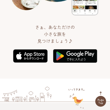
さぁ、あなただけの
小さな旅を
見つけましょう♪