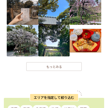
もっとみる
エリアを指定して絞り込む