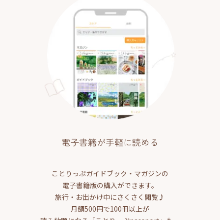
電子書籍が手軽に読める
ことりっぷガイドブック・マガジンの
電子書籍版の購入ができます。
旅行・お出かけ中にさくさく閲覧♪
月額500円で100冊以上が