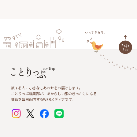
旅する人に小さなしあわせをお届けします。
ことりっぷ編集部が、あたらしい旅のきっかけになる
情報を毎日配信するWEBメディアです。