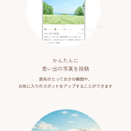
かんたんに
思い出の写真を投稿
旅先のとっておきの瞬間や、
お気に入りのスポットをアップすることができます