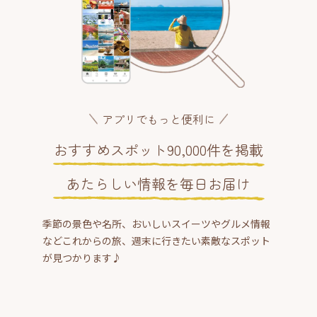
アプリでもっと便利に
おすすめスポット90,000件を掲載
あたらしい情報を毎日お届け
季節の景色や名所、おいしいスイーツやグルメ情報
などこれからの旅、週末に行きたい素敵なスポット
が見つかります♪