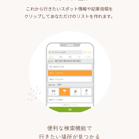
これから行きたいスポット情報や記事投稿を
クリップしてあなただけのリストを作れます。
便利な検索機能で
行きたい場所が見つかる