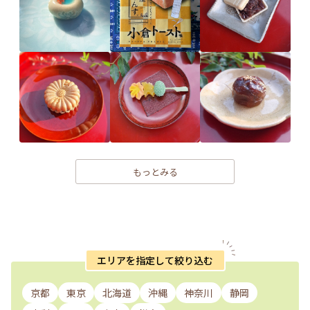
もっとみる
エリアを指定して絞り込む
京都
東京
北海道
沖縄
神奈川
静岡