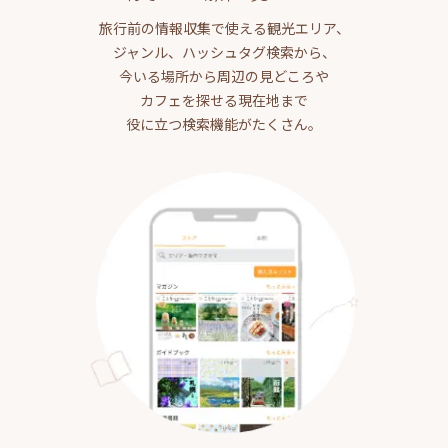
旅行前の情報収集で使える観光エリア、
ジャンル、ハッシュタグ検索から、
今いる場所から周辺の見どころや
カフェを探せる現在地まで
役に立つ検索機能がたくさん。