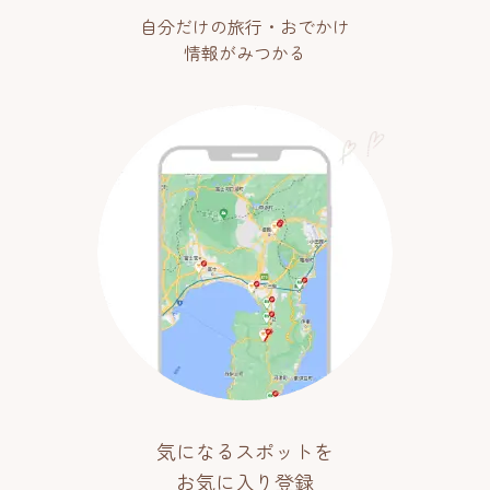
自分だけの旅行・おでかけ
情報がみつかる
気になるスポットを
お気に入り登録