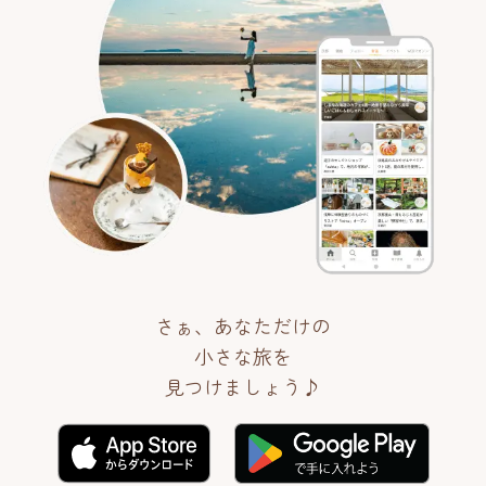
さぁ、あなただけの
小さな旅を
見つけましょう♪