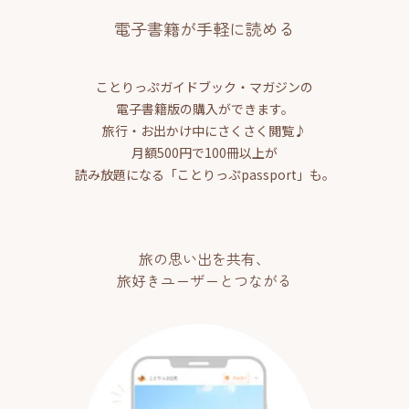
電子書籍が手軽に読める
ことりっぷガイドブック・マガジンの
電子書籍版の購入ができます。
旅行・お出かけ中にさくさく閲覧♪
月額500円で100冊以上が
読み放題になる「ことりっぷpassport」も。
旅の思い出を共有、
旅好きユーザーとつながる