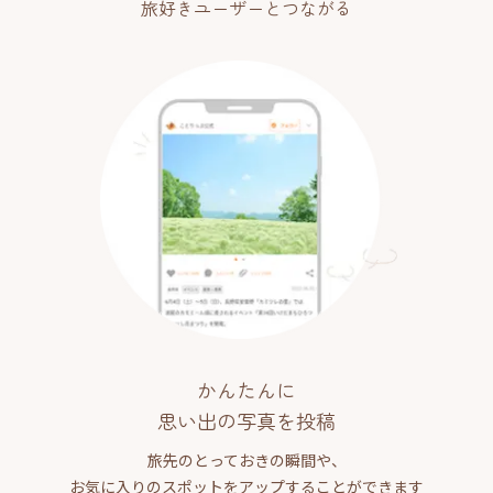
旅好きユーザーとつながる
かんたんに
思い出の写真を投稿
旅先のとっておきの瞬間や、
お気に入りのスポットをアップすることができます