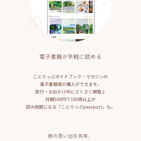
電子書籍が手軽に読める
ことりっぷガイドブック・マガジンの
電子書籍版の購入ができます。
旅行・お出かけ中にさくさく閲覧♪
月額500円で100冊以上が
読み放題になる「ことりっぷpassport」も。
旅の思い出を共有、