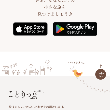
さぁ、あなただけの
小さな旅を
見つけましょう♪
旅する人に小さなしあわせをお届けします。