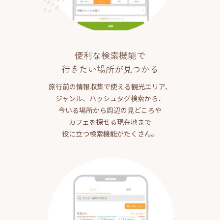
便利な検索機能で
行きたい場所が見つかる
旅行前の情報収集で使える観光エリア、
ジャンル、ハッシュタグ検索から、
今いる場所から周辺の見どころや
カフェを探せる現在地まで
役に立つ検索機能がたくさん。