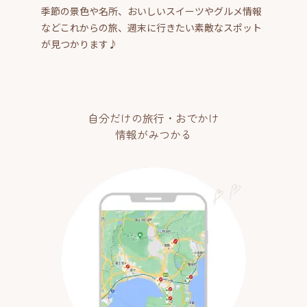
季節の景色や名所、おいしいスイーツやグルメ情報
などこれからの旅、週末に行きたい素敵なスポット
が見つかります♪
自分だけの旅行・おでかけ
情報がみつかる