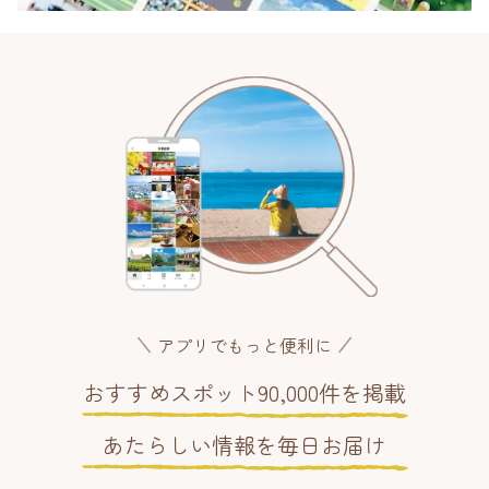
アプリでもっと便利に
おすすめスポット90,000件を掲載
あたらしい情報を毎日お届け