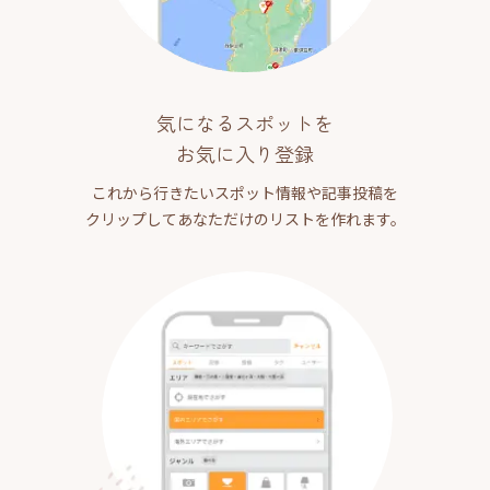
気になるスポットを
お気に入り登録
これから行きたいスポット情報や記事投稿を
クリップしてあなただけのリストを作れます。