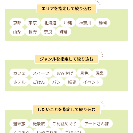
エリアを指定して絞り込む
京都
東京
北海道
沖縄
神奈川
静岡
山梨
長野
奈良
鎌倉
ジャンルを指定して絞り込む
カフェ
スイーツ
おみやげ
景色
温泉
ホテル
ごはん
パン
雑貨
イベント
したいことを指定して絞り込む
週末旅
絶景旅
ご利益めぐり
アートさんぽ
くつろぐ
いやされる
ごほうび