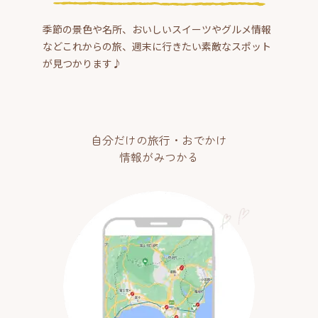
季節の景色や名所、おいしいスイーツやグルメ情報
などこれからの旅、週末に行きたい素敵なスポット
が見つかります♪
自分だけの旅行・おでかけ
情報がみつかる