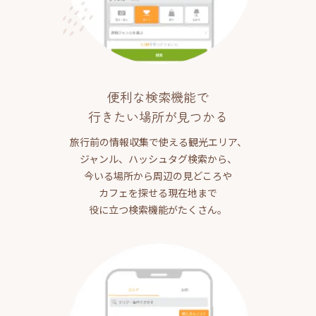
便利な検索機能で
行きたい場所が見つかる
旅行前の情報収集で使える観光エリア、
ジャンル、ハッシュタグ検索から、
今いる場所から周辺の見どころや
カフェを探せる現在地まで
役に立つ検索機能がたくさん。