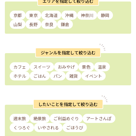
エリアを指定して絞り込む
京都
東京
北海道
沖縄
神奈川
静岡
山梨
長野
奈良
鎌倉
ジャンルを指定して絞り込む
カフェ
スイーツ
おみやげ
景色
温泉
ホテル
ごはん
パン
雑貨
イベント
したいことを指定して絞り込む
週末旅
絶景旅
ご利益めぐり
アートさんぽ
くつろぐ
いやされる
ごほうび