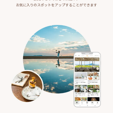
お気に入りのスポットをアップすることができます