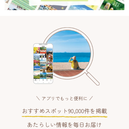
アプリでもっと便利に
おすすめスポット90,000件を掲載
あたらしい情報を毎日お届け