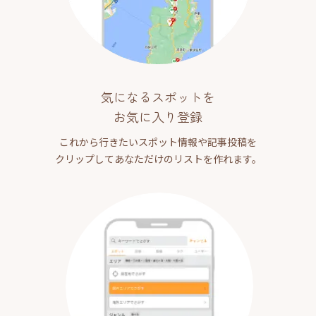
気になるスポットを
お気に入り登録
これから行きたいスポット情報や記事投稿を
クリップしてあなただけのリストを作れます。