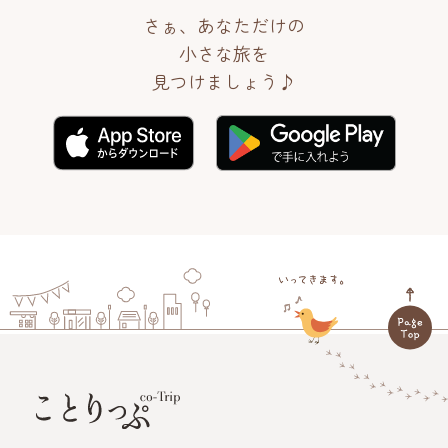
さぁ、あなただけの
小さな旅を
見つけましょう♪