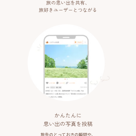
旅の思い出を共有、
旅好きユーザーとつながる
かんたんに
思い出の写真を投稿
旅先のとっておきの瞬間や、