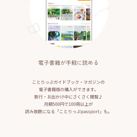
電子書籍が手軽に読める
ことりっぷガイドブック・マガジンの
電子書籍版の購入ができます。
旅行・お出かけ中にさくさく閲覧♪
月額500円で100冊以上が
読み放題になる「ことりっぷpassport」も。