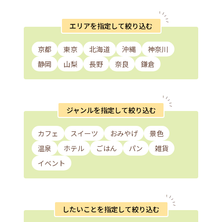
エリアを指定して絞り込む
京都
東京
北海道
沖縄
神奈川
静岡
山梨
長野
奈良
鎌倉
ジャンルを指定して絞り込む
カフェ
スイーツ
おみやげ
景色
温泉
ホテル
ごはん
パン
雑貨
イベント
したいことを指定して絞り込む