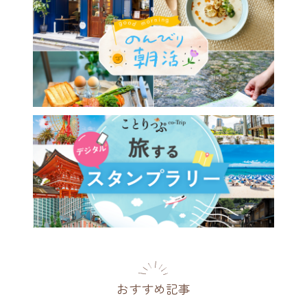
おすすめ記事