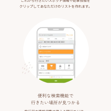
これから行きたいスポット情報や記事投稿を
クリップしてあなただけのリストを作れます。
便利な検索機能で
行きたい場所が見つかる