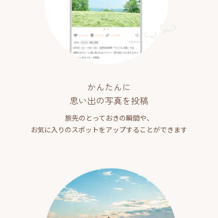
かんたんに
思い出の写真を投稿
旅先のとっておきの瞬間や、
お気に入りのスポットをアップすることができます