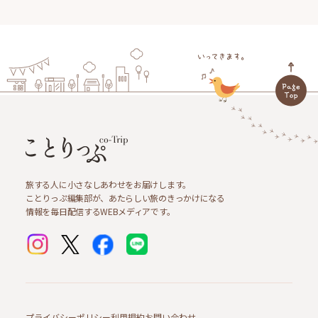
旅する人に小さなしあわせをお届けします。
ことりっぷ編集部が、あたらしい旅のきっかけになる
情報を毎日配信するWEBメディアです。
プライバシーポリシー
利用規約
お問い合わせ