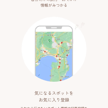
情報がみつかる
気になるスポットを
お気に入り登録