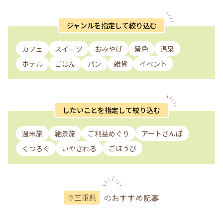
ジャンルを指定して絞り込む
カフェ
スイーツ
おみやげ
景色
温泉
ホテル
ごはん
パン
雑貨
イベント
したいことを指定して絞り込む
週末旅
絶景旅
ご利益めぐり
アートさんぽ
くつろぐ
いやされる
ごほうび
のおすすめ記事
三重県