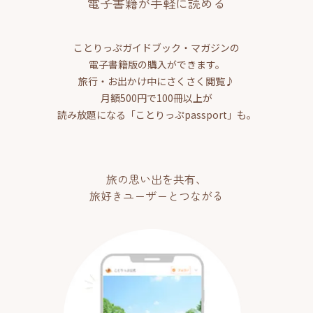
電子書籍が手軽に読める
ことりっぷガイドブック・マガジンの
電子書籍版の購入ができます。
旅行・お出かけ中にさくさく閲覧♪
月額500円で100冊以上が
読み放題になる「ことりっぷpassport」も。
旅の思い出を共有、
旅好きユーザーとつながる