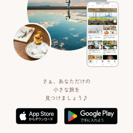
さぁ、あなただけの
小さな旅を
見つけましょう♪