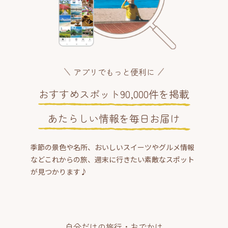
アプリでもっと便利に
おすすめスポット90,000件を掲載
あたらしい情報を毎日お届け
季節の景色や名所、おいしいスイーツやグルメ情報
などこれからの旅、週末に行きたい素敵なスポット
が見つかります♪
自分だけの旅行・おでかけ