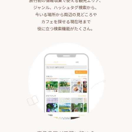
旅行前の情報収集で使える観光エリア、
ジャンル、ハッシュタグ検索から、
今いる場所から周辺の見どころや
カフェを探せる現在地まで
役に立つ検索機能がたくさん。