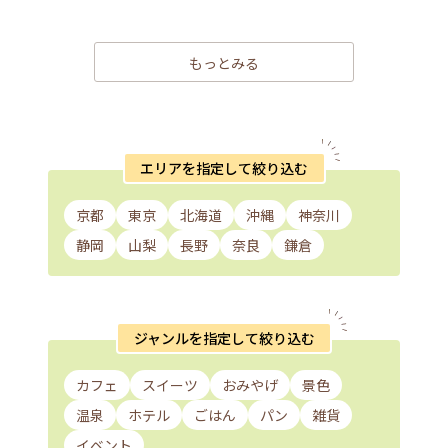
もっとみる
エリアを指定して絞り込む
京都
東京
北海道
沖縄
神奈川
静岡
山梨
長野
奈良
鎌倉
ジャンルを指定して絞り込む
カフェ
スイーツ
おみやげ
景色
温泉
ホテル
ごはん
パン
雑貨
イベント