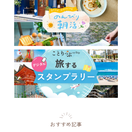
おすすめ記事