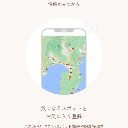
情報がみつかる
気になるスポットを
お気に入り登録
これから行きたいスポット情報や記事投稿を