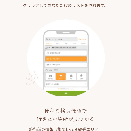
クリップしてあなただけのリストを作れます。
便利な検索機能で
行きたい場所が見つかる
旅行前の情報収集で使える観光エリア、