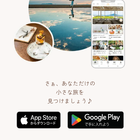
さぁ、あなただけの
小さな旅を
見つけましょう♪