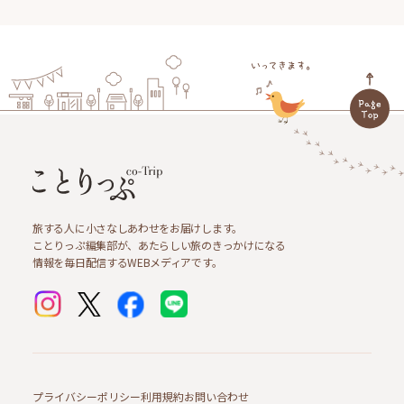
旅する人に小さなしあわせをお届けします。
ことりっぷ編集部が、あたらしい旅のきっかけになる
情報を毎日配信するWEBメディアです。
プライバシーポリシー
利用規約
お問い合わせ