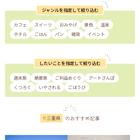
ジャンルを指定して絞り込む
カフェ
スイーツ
おみやげ
景色
温泉
ホテル
ごはん
パン
雑貨
イベント
したいことを指定して絞り込む
週末旅
絶景旅
ご利益めぐり
アートさんぽ
くつろぐ
いやされる
ごほうび
のおすすめ記事
三重県