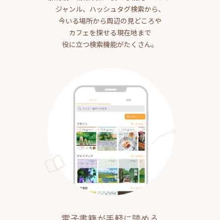
ジャンル、ハッシュタグ検索から、
今いる場所から周辺の見どころや
カフェを探せる現在地まで
役に立つ検索機能がたくさん。
電子書籍が手軽に読める