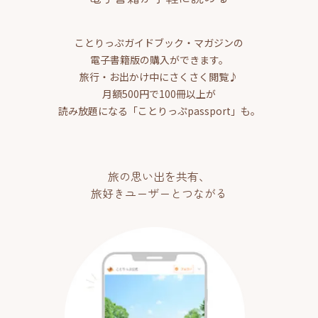
ことりっぷガイドブック・マガジンの
電子書籍版の購入ができます。
旅行・お出かけ中にさくさく閲覧♪
月額500円で100冊以上が
読み放題になる「ことりっぷpassport」も。
旅の思い出を共有、
旅好きユーザーとつながる