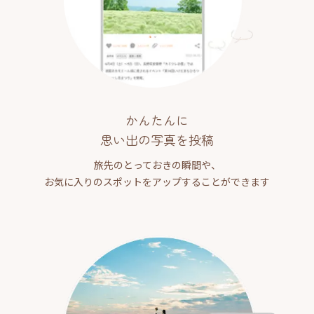
かんたんに
思い出の写真を投稿
旅先のとっておきの瞬間や、
お気に入りのスポットをアップすることができます