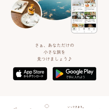
さぁ、あなただけの
小さな旅を
見つけましょう♪