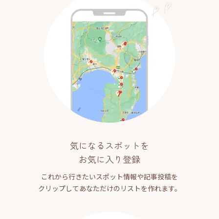
気になるスポットを
お気に入り登録
これから行きたいスポット情報や記事投稿を
クリップしてあなただけのリストを作れます。