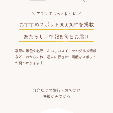
アプリでもっと便利に
おすすめスポット90,000件を掲載
あたらしい情報を毎日お届け
季節の景色や名所、おいしいスイーツやグルメ情報
などこれからの旅、週末に行きたい素敵なスポット
が見つかります♪
自分だけの旅行・おでかけ
情報がみつかる