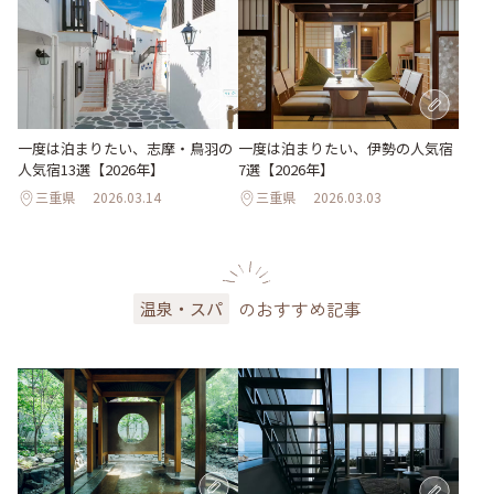
一度は泊まりたい、志摩・鳥羽の
一度は泊まりたい、伊勢の人気宿
人気宿13選【2026年】
7選【2026年】
三重県
2026.03.14
三重県
2026.03.03
のおすすめ記事
温泉・スパ