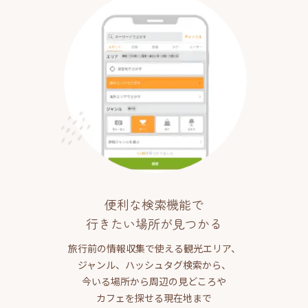
便利な検索機能で
行きたい場所が見つかる
旅行前の情報収集で使える観光エリア、
ジャンル、ハッシュタグ検索から、
今いる場所から周辺の見どころや
カフェを探せる現在地まで