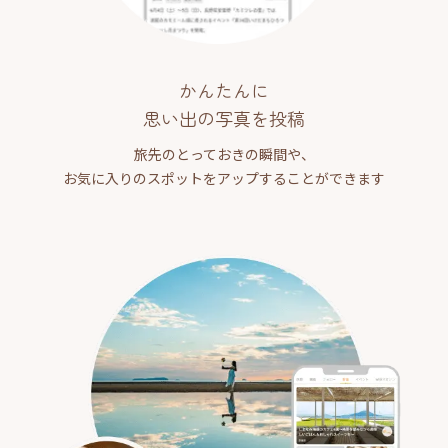
かんたんに
思い出の写真を投稿
旅先のとっておきの瞬間や、
お気に入りのスポットをアップすることができます