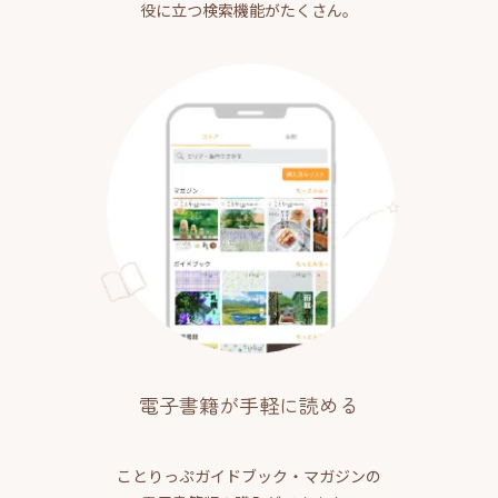
役に立つ検索機能がたくさん。
電子書籍が手軽に読める
ことりっぷガイドブック・マガジンの