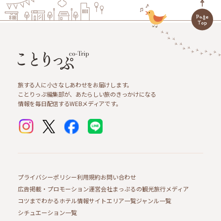
旅する人に小さなしあわせをお届けします。
ことりっぷ編集部が、あたらしい旅のきっかけになる
情報を毎日配信するWEBメディアです。
プライバシーポリシー
利用規約
お問い合わせ
広告掲載・プロモーション
運営会社
まっぷるの観光旅行メディア
コツまでわかるホテル情報サイト
エリア一覧
ジャンル一覧
シチュエーション一覧