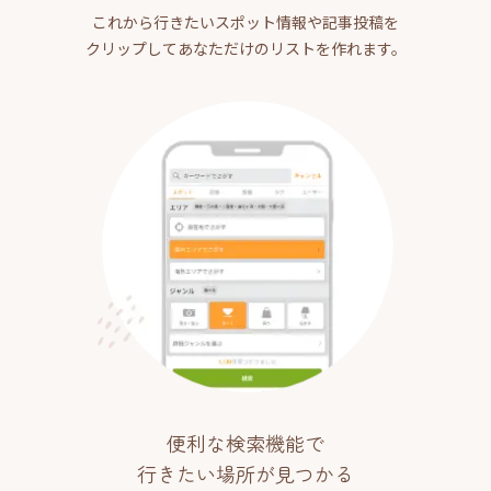
これから行きたいスポット情報や記事投稿を
クリップしてあなただけのリストを作れます。
便利な検索機能で
行きたい場所が見つかる