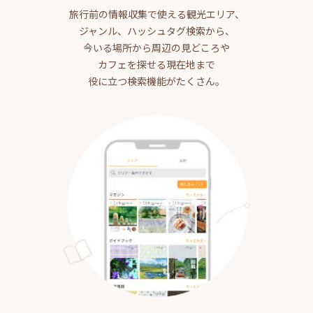
旅行前の情報収集で使える観光エリア、
ジャンル、ハッシュタグ検索から、
今いる場所から周辺の見どころや
カフェを探せる現在地まで
役に立つ検索機能がたくさん。