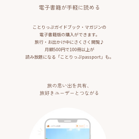
電子書籍が手軽に読める
ことりっぷガイドブック・マガジンの
電子書籍版の購入ができます。
旅行・お出かけ中にさくさく閲覧♪
月額500円で100冊以上が
読み放題になる「ことりっぷpassport」も。
旅の思い出を共有、
旅好きユーザーとつながる