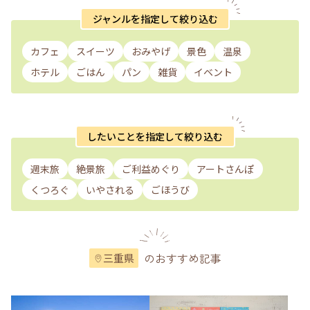
ジャンルを指定して絞り込む
カフェ
スイーツ
おみやげ
景色
温泉
ホテル
ごはん
パン
雑貨
イベント
したいことを指定して絞り込む
週末旅
絶景旅
ご利益めぐり
アートさんぽ
くつろぐ
いやされる
ごほうび
のおすすめ記事
三重県