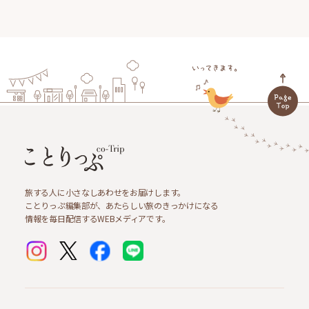
旅する人に小さなしあわせをお届けします。
ことりっぷ編集部が、あたらしい旅のきっかけになる
情報を毎日配信するWEBメディアです。