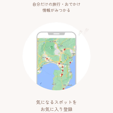
自分だけの旅行・おでかけ
情報がみつかる
気になるスポットを
お気に入り登録