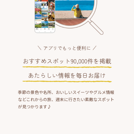
アプリでもっと便利に
おすすめスポット90,000件を掲載
あたらしい情報を毎日お届け
季節の景色や名所、おいしいスイーツやグルメ情報
などこれからの旅、週末に行きたい素敵なスポット
が見つかります♪