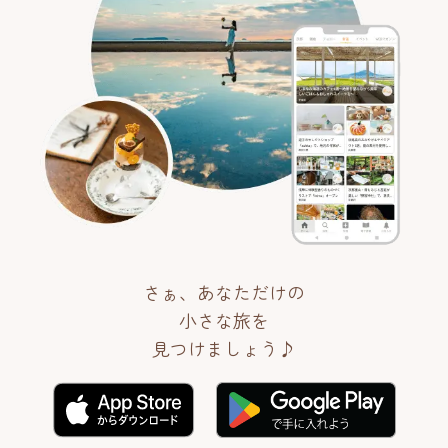
さぁ、あなただけの
小さな旅を
見つけましょう♪