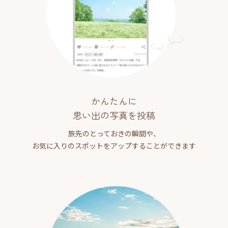
かんたんに
思い出の写真を投稿
旅先のとっておきの瞬間や、
お気に入りのスポットをアップすることができます