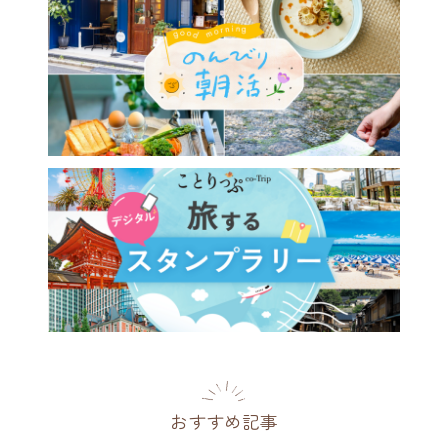
おすすめ記事