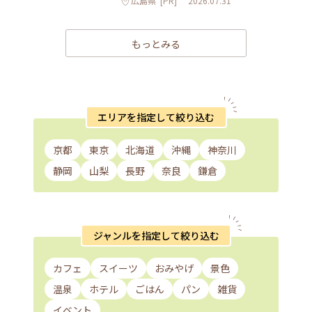
広島県
[PR]
2026.07.31
もっとみる
エリアを指定して絞り込む
京都
東京
北海道
沖縄
神奈川
静岡
山梨
長野
奈良
鎌倉
ジャンルを指定して絞り込む
カフェ
スイーツ
おみやげ
景色
温泉
ホテル
ごはん
パン
雑貨
イベント