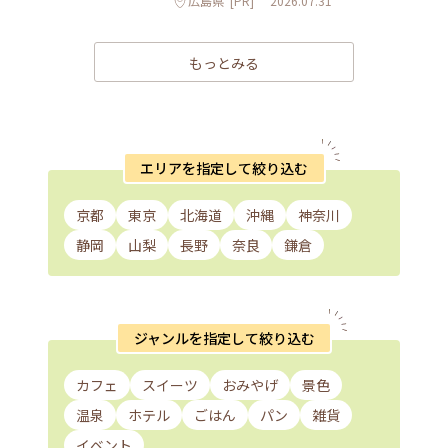
広島県
[PR]
2026.07.31
もっとみる
エリアを指定して絞り込む
京都
東京
北海道
沖縄
神奈川
静岡
山梨
長野
奈良
鎌倉
ジャンルを指定して絞り込む
カフェ
スイーツ
おみやげ
景色
温泉
ホテル
ごはん
パン
雑貨
イベント