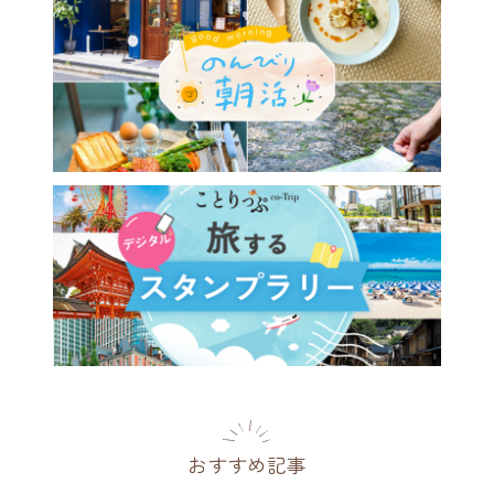
おすすめ記事