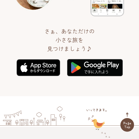
さぁ、あなただけの
小さな旅を
見つけましょう♪