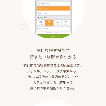
便利な検索機能で
行きたい場所が見つかる
旅行前の情報収集で使える観光エリア、
ジャンル、ハッシュタグ検索から、
今いる場所から周辺の見どころや
カフェを探せる現在地まで
役に立つ検索機能がたくさん。