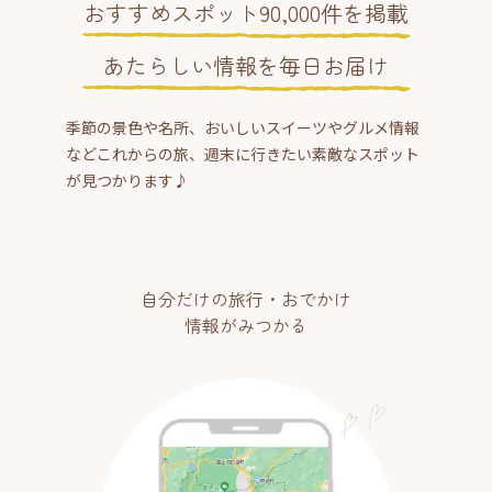
おすすめスポット90,000件を掲載
あたらしい情報を毎日お届け
季節の景色や名所、おいしいスイーツやグルメ情報
などこれからの旅、週末に行きたい素敵なスポット
が見つかります♪
自分だけの旅行・おでかけ
情報がみつかる