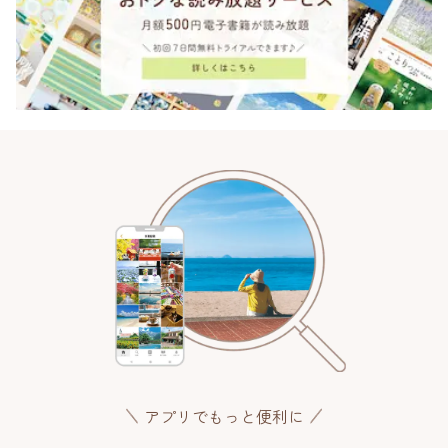
アプリでもっと便利に