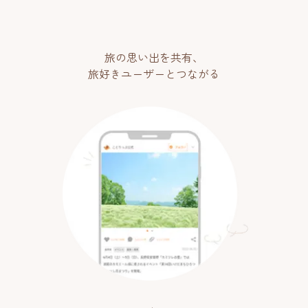
旅の思い出を共有、
旅好きユーザーとつながる