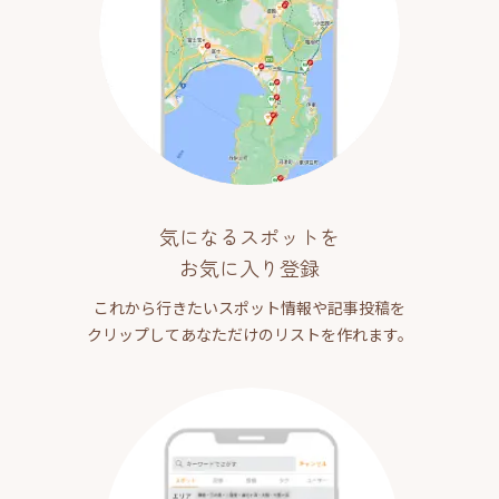
気になるスポットを
お気に入り登録
これから行きたいスポット情報や記事投稿を
クリップしてあなただけのリストを作れます。