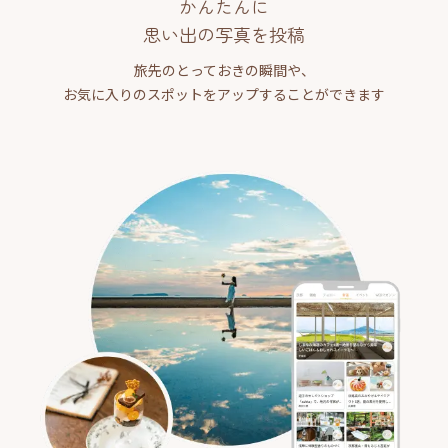
かんたんに
思い出の写真を投稿
旅先のとっておきの瞬間や、
お気に入りのスポットをアップすることができます