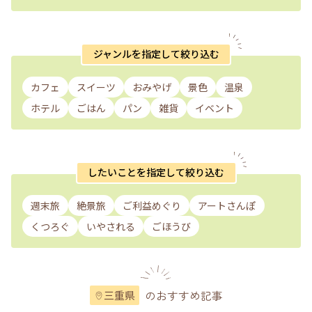
ジャンルを指定して絞り込む
カフェ
スイーツ
おみやげ
景色
温泉
ホテル
ごはん
パン
雑貨
イベント
したいことを指定して絞り込む
週末旅
絶景旅
ご利益めぐり
アートさんぽ
くつろぐ
いやされる
ごほうび
のおすすめ記事
三重県