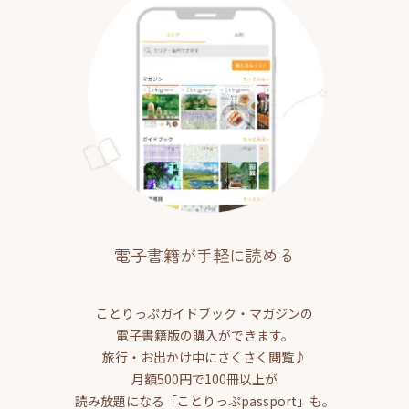
電子書籍が手軽に読める
ことりっぷガイドブック・マガジンの
電子書籍版の購入ができます。
旅行・お出かけ中にさくさく閲覧♪
月額500円で100冊以上が
読み放題になる「ことりっぷpassport」も。