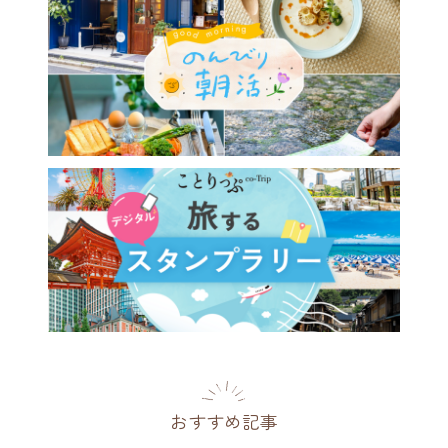
おすすめ記事