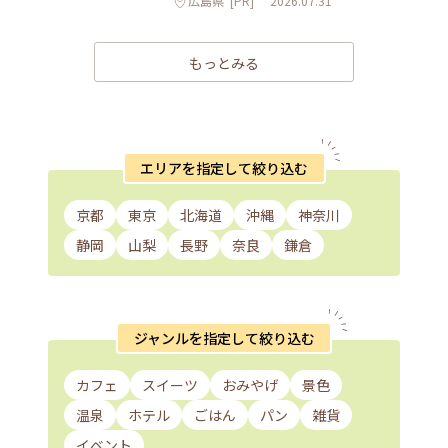
広島県
[PR]
2026.07.31
もっとみる
エリアを指定して絞り込む
京都
東京
北海道
沖縄
神奈川
静岡
山梨
長野
奈良
鎌倉
ジャンルを指定して絞り込む
カフェ
スイーツ
おみやげ
景色
温泉
ホテル
ごはん
パン
雑貨
イベント