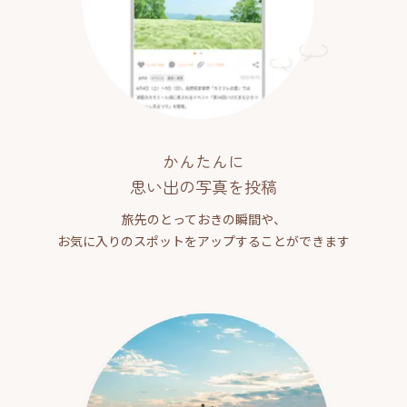
かんたんに
思い出の写真を投稿
旅先のとっておきの瞬間や、
お気に入りのスポットをアップすることができます