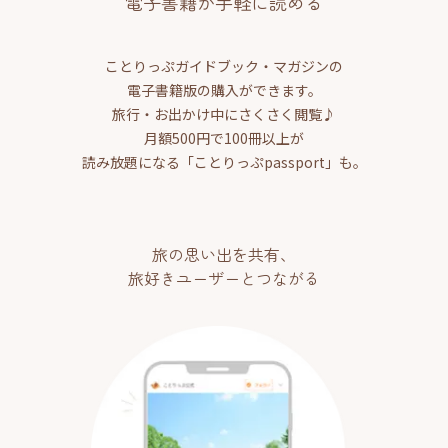
電子書籍が手軽に読める
ことりっぷガイドブック・マガジンの
電子書籍版の購入ができます。
旅行・お出かけ中にさくさく閲覧♪
月額500円で100冊以上が
読み放題になる「ことりっぷpassport」も。
旅の思い出を共有、
旅好きユーザーとつながる