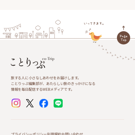
旅する人に小さなしあわせをお届けします。
ことりっぷ編集部が、あたらしい旅のきっかけになる
情報を毎日配信するWEBメディアです。
プライバシーポリシー
利用規約
お問い合わせ