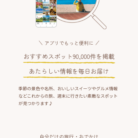
アプリでもっと便利に
おすすめスポット90,000件を掲載
あたらしい情報を毎日お届け
季節の景色や名所、おいしいスイーツやグルメ情報
などこれからの旅、週末に行きたい素敵なスポット
が見つかります♪
自分だけの旅行・おでかけ