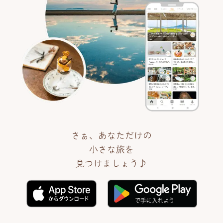
さぁ、あなただけの
小さな旅を
見つけましょう♪