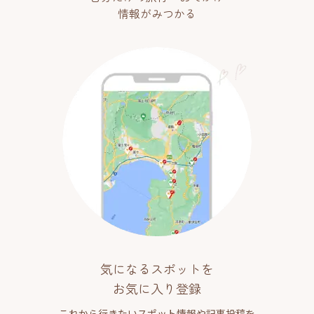
情報がみつかる
気になるスポットを
お気に入り登録
これから行きたいスポット情報や記事投稿を