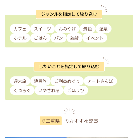
ジャンルを指定して絞り込む
カフェ
スイーツ
おみやげ
景色
温泉
ホテル
ごはん
パン
雑貨
イベント
したいことを指定して絞り込む
週末旅
絶景旅
ご利益めぐり
アートさんぽ
くつろぐ
いやされる
ごほうび
のおすすめ記事
三重県