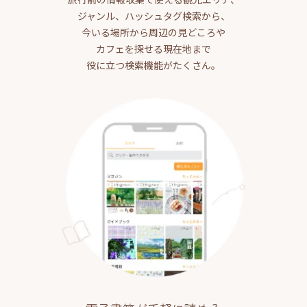
ジャンル、ハッシュタグ検索から、
今いる場所から周辺の見どころや
カフェを探せる現在地まで
役に立つ検索機能がたくさん。