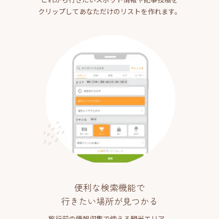
クリップしてあなただけのリストを作れます。
便利な検索機能で
行きたい場所が見つかる
旅行前の情報収集で使える観光エリア、