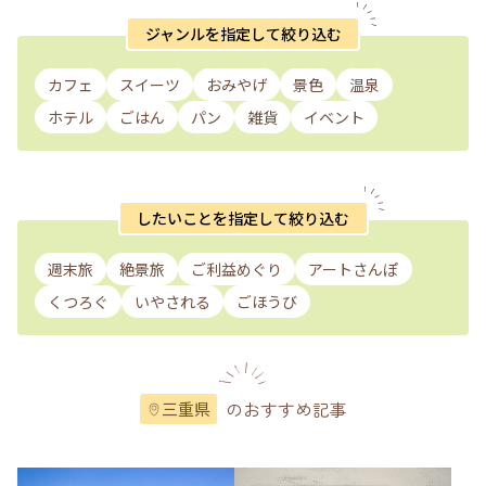
ジャンルを指定して絞り込む
カフェ
スイーツ
おみやげ
景色
温泉
ホテル
ごはん
パン
雑貨
イベント
したいことを指定して絞り込む
週末旅
絶景旅
ご利益めぐり
アートさんぽ
くつろぐ
いやされる
ごほうび
のおすすめ記事
三重県