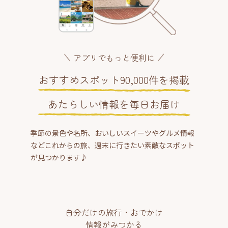
アプリでもっと便利に
おすすめスポット90,000件を掲載
あたらしい情報を毎日お届け
季節の景色や名所、おいしいスイーツやグルメ情報
などこれからの旅、週末に行きたい素敵なスポット
が見つかります♪
自分だけの旅行・おでかけ
情報がみつかる