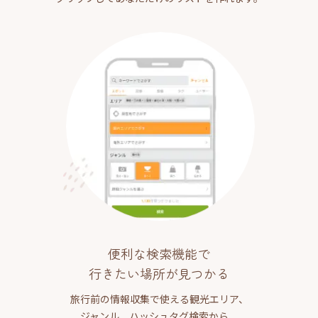
便利な検索機能で
行きたい場所が見つかる
旅行前の情報収集で使える観光エリア、
ジャンル、ハッシュタグ検索から、