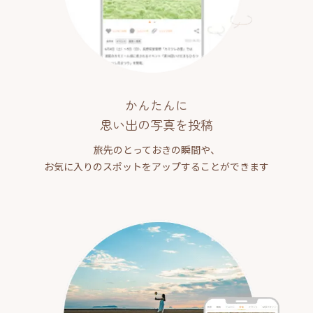
かんたんに
思い出の写真を投稿
旅先のとっておきの瞬間や、
お気に入りのスポットをアップすることができます