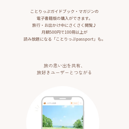
ことりっぷガイドブック・マガジンの
電子書籍版の購入ができます。
旅行・お出かけ中にさくさく閲覧♪
月額500円で100冊以上が
読み放題になる「ことりっぷpassport」も。
旅の思い出を共有、
旅好きユーザーとつながる