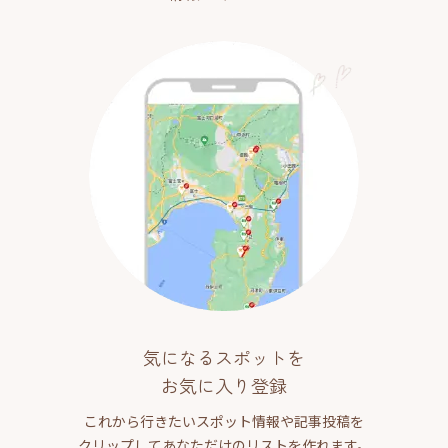
気になるスポットを
お気に入り登録
これから行きたいスポット情報や記事投稿を
クリップしてあなただけのリストを作れます。