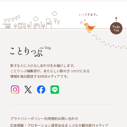
旅する人に小さなしあわせをお届けします。
ことりっぷ編集部が、あたらしい旅のきっかけになる
情報を毎日配信するWEBメディアです。
プライバシーポリシー
利用規約
お問い合わせ
広告掲載・プロモーション
運営会社
まっぷるの観光旅行メディア