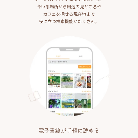
今いる場所から周辺の見どころや
カフェを探せる現在地まで
役に立つ検索機能がたくさん。
電子書籍が手軽に読める