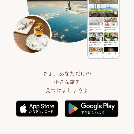
さぁ、あなただけの
小さな旅を
見つけましょう♪