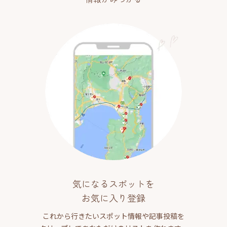
気になるスポットを
お気に入り登録
これから行きたいスポット情報や記事投稿を