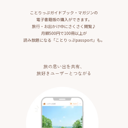
ことりっぷガイドブック・マガジンの
電子書籍版の購入ができます。
旅行・お出かけ中にさくさく閲覧♪
月額500円で100冊以上が
読み放題になる「ことりっぷpassport」も。
旅の思い出を共有、
旅好きユーザーとつながる