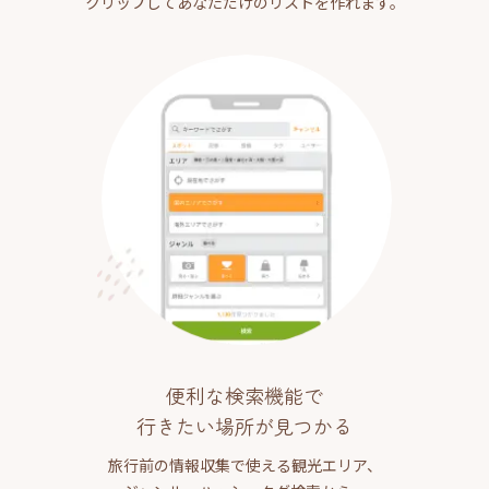
クリップしてあなただけのリストを作れます。
便利な検索機能で
行きたい場所が見つかる
旅行前の情報収集で使える観光エリア、