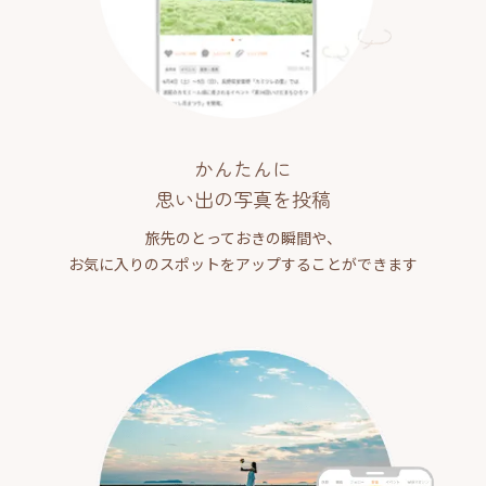
かんたんに
思い出の写真を投稿
旅先のとっておきの瞬間や、
お気に入りのスポットをアップすることができます