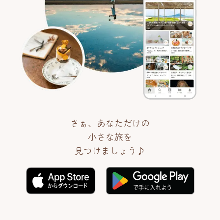
さぁ、あなただけの
小さな旅を
見つけましょう♪