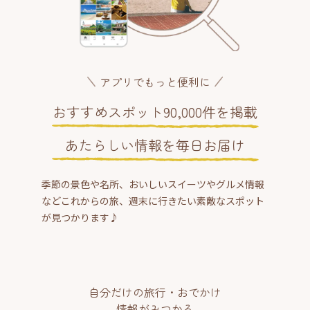
アプリでもっと便利に
おすすめスポット90,000件を掲載
あたらしい情報を毎日お届け
季節の景色や名所、おいしいスイーツやグルメ情報
などこれからの旅、週末に行きたい素敵なスポット
が見つかります♪
自分だけの旅行・おでかけ
情報がみつかる