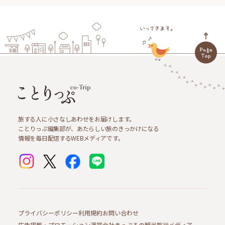
旅する人に小さなしあわせをお届けします。
ことりっぷ編集部が、あたらしい旅のきっかけになる
情報を毎日配信するWEBメディアです。
プライバシーポリシー
利用規約
お問い合わせ
広告掲載・プロモーション
運営会社
まっぷるの観光旅行メディア