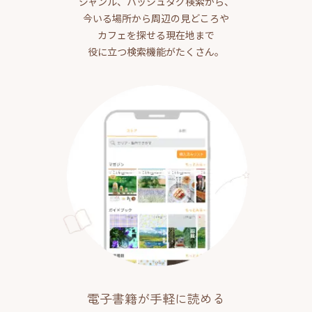
ジャンル、ハッシュタグ検索から、
今いる場所から周辺の見どころや
カフェを探せる現在地まで
役に立つ検索機能がたくさん。
電子書籍が手軽に読める