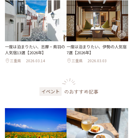
一度は泊まりたい、志摩・鳥羽の
一度は泊まりたい、伊勢の人気宿
人気宿13選【2026年】
7選【2026年】
三重県
2026.03.14
三重県
2026.03.03
のおすすめ記事
イベント