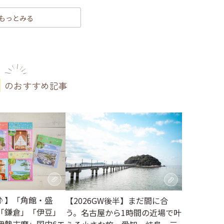
もっとみる
のおすすめ記事
♪】「角館・盛
【2026GW後半】まだ間に合
「鎌倉」「伊豆」
う。名古屋から1時間の近場で叶