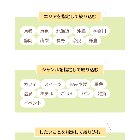
エリアを指定して絞り込む
京都
東京
北海道
沖縄
神奈川
静岡
山梨
長野
奈良
鎌倉
ジャンルを指定して絞り込む
カフェ
スイーツ
おみやげ
景色
温泉
ホテル
ごはん
パン
雑貨
イベント
したいことを指定して絞り込む