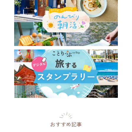
おすすめ記事