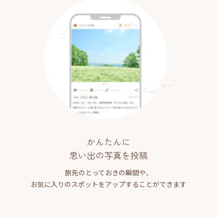
かんたんに
思い出の写真を投稿
旅先のとっておきの瞬間や、
お気に入りのスポットをアップすることができます