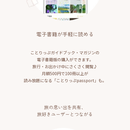
電子書籍が手軽に読める
ことりっぷガイドブック・マガジンの
電子書籍版の購入ができます。
旅行・お出かけ中にさくさく閲覧♪
月額500円で100冊以上が
読み放題になる「ことりっぷpassport」も。
旅の思い出を共有、
旅好きユーザーとつながる