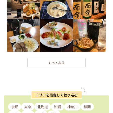
もっとみる
エリアを指定して絞り込む
京都
東京
北海道
沖縄
神奈川
静岡