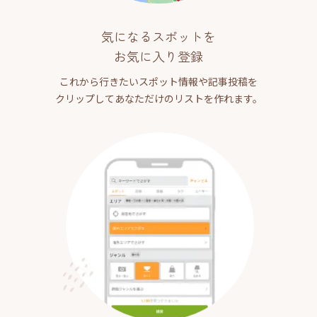
気になるスポットを
お気に入り登録
これから行きたいスポット情報や記事投稿を
クリップしてあなただけのリストを作れます。