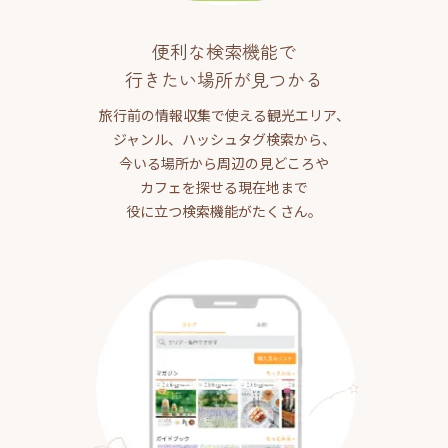
便利な検索機能で
行きたい場所が見つかる
旅行前の情報収集で使える観光エリア、
ジャンル、ハッシュタグ検索から、
今いる場所から周辺の見どころや
カフェを探せる現在地まで
役に立つ検索機能がたくさん。