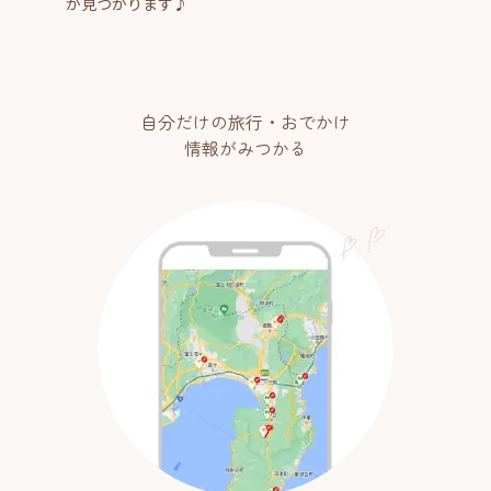
が見つかります♪
自分だけの旅行・おでかけ
情報がみつかる