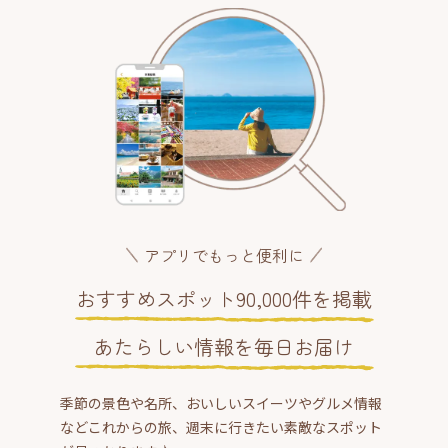
アプリでもっと便利に
おすすめスポット90,000件を掲載
あたらしい情報を毎日お届け
季節の景色や名所、おいしいスイーツやグルメ情報
などこれからの旅、週末に行きたい素敵なスポット