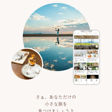
さぁ、あなただけの
小さな旅を
見つけましょう♪