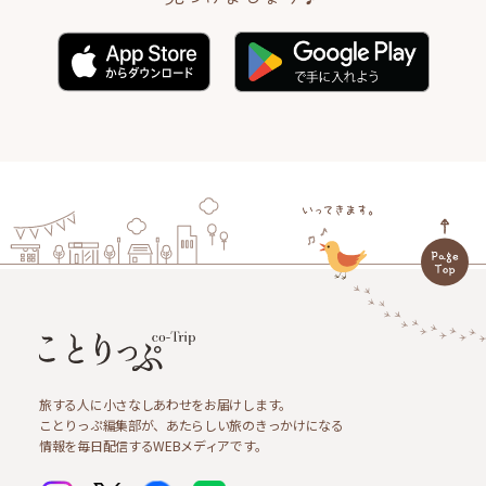
旅する人に小さなしあわせをお届けします。
ことりっぷ編集部が、あたらしい旅のきっかけになる
情報を毎日配信するWEBメディアです。